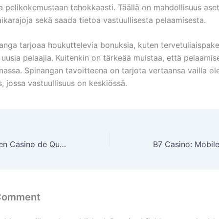
ita pelikokemustaan tehokkaasti. Täällä on mahdollisuus ase
 aikarajoja sekä saada tietoa vastuullisesta pelaamisesta.
anga tarjoaa houkuttelevia bonuksia, kuten tervetuliaispake
uusia pelaajia. Kuitenkin on tärkeää muistaa, että pelaamis
nassa. Spinangan tavoitteena on tarjota vertaansa vailla ol
, jossa vastuullisuus on keskiössä.
BassBet: Acción en Casino de Quick‑Hit para el Jugador Ocupado
 Comment