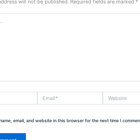
address will not be published.
Required fields are marked
*
Email*
Website
ame, email, and website in this browser for the next time I commen