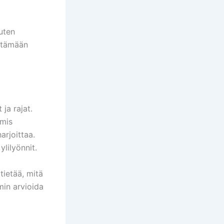
kuten
pitämään
ja rajat.
lmis
arjoittaa.
ylilyönnit.
tietää, mitä
min arvioida