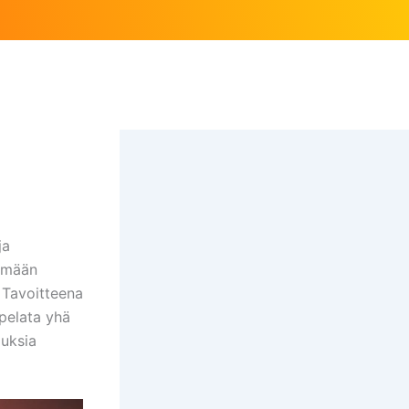
ja
tämään
. Tavoitteena
 pelata yhä
ouksia