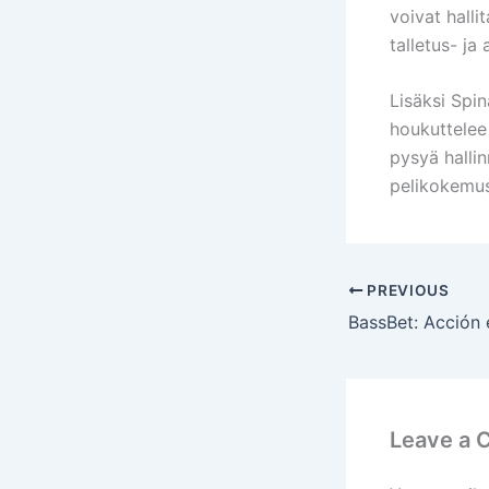
voivat hall
talletus- ja
Lisäksi Spin
houkuttelee 
pysyä hallin
pelikokemus
PREVIOUS
Leave a