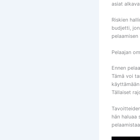
asiat alkav
Riskien hall
budjetti, j
pelaamisen v
Pelaajan oma
Ennen pelaam
Tämä voi ta
käyttämään p
Tällaiset ra
Tavoitteide
hän haluaa s
pelaamistaa