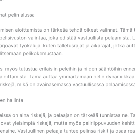
nat pelin alussa
misen aloittamista on tärkeää tehdä oikeat valinnat. Tämä 
pelisivuston valintaa, joka edistää vastuullista pelaamista. 
tarjoavat työkaluja, kuten talletusrajat ja aikarajat, jotka aut
llitsemaan pelikokemustaan.
isi myös tutustua erilaisiin peleihin ja niiden sääntöihin enne
aloittamista. Tämä auttaa ymmärtämään pelin dynamiikkaa 
 riskejä, mikä on avainasemassa vastuullisessa pelaamisessa
den hallinta
eissä on aina riskejä, ja pelaajan on tärkeää tunnistaa ne. Ta
ovat yleisimpiä riskejä, mutta myös peliriippuvuuden kehit
naihe. Vastuullinen pelaaja tuntee pelinsä riskit ja osaa re