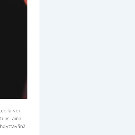
teellä voi
tulisi aina
iihdyttävänä