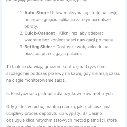
Auto‑Stop
– Ustaw maksymalną stratę na sesję;
po jej osiągnięciu aplikacja zatrzymuje dalsze
obroty.
Quick‑Cashout
– Kliknij raz, aby odebrać
wygrane bez konieczności nawigacji po menu.
Betting Slider
– Dostosuj kwotę zakładu na
bieżąco, przeciągając palcem.
Te funkcje ułatwiają graczom kontrolę nad ryzykiem,
szczególnie podczas przerwy na kawę, gdy nie mają czasu
na ciągłe monitorowanie salda.
5. Elastyczność płatności dla użytkowników mobilnych
Gdy jesteś w ruchu, ostatnią rzeczą, jakiej chcesz, jest
uciążliwy proces depozytu lub wypłaty. B7 Casino
obsługuje kilka natychmiastowych metod płatności, które