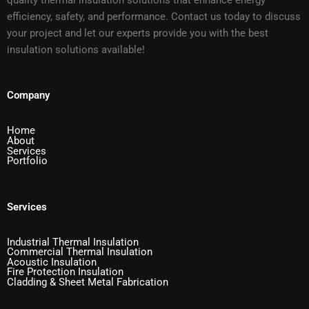
efficiency, safety, and performance. Contact us today to discuss
your project and let our experts provide you with the best
insulation solutions available!
Company
Home
About
Services
Portfolio
Services
Industrial Thermal Insulation
Commercial Thermal Insulation
Acoustic Insulation
Fire Protection Insulation
Cladding & Sheet Metal Fabrication