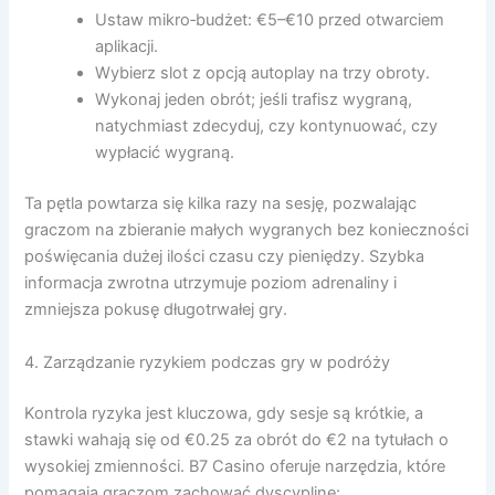
Ustaw mikro‑budżet: €5–€10 przed otwarciem
aplikacji.
Wybierz slot z opcją autoplay na trzy obroty.
Wykonaj jeden obrót; jeśli trafisz wygraną,
natychmiast zdecyduj, czy kontynuować, czy
wypłacić wygraną.
Ta pętla powtarza się kilka razy na sesję, pozwalając
graczom na zbieranie małych wygranych bez konieczności
poświęcania dużej ilości czasu czy pieniędzy. Szybka
informacja zwrotna utrzymuje poziom adrenaliny i
zmniejsza pokusę długotrwałej gry.
4. Zarządzanie ryzykiem podczas gry w podróży
Kontrola ryzyka jest kluczowa, gdy sesje są krótkie, a
stawki wahają się od €0.25 za obrót do €2 na tytułach o
wysokiej zmienności. B7 Casino oferuje narzędzia, które
pomagają graczom zachować dyscyplinę: