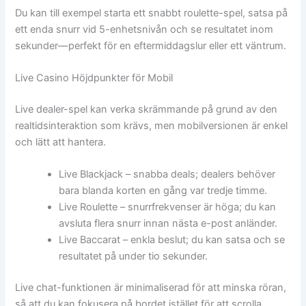
Du kan till exempel starta ett snabbt roulette-spel, satsa på
ett enda snurr vid 5-enhetsnivån och se resultatet inom
sekunder—perfekt för en eftermiddagslur eller ett väntrum.
Live Casino Höjdpunkter för Mobil
Live dealer-spel kan verka skrämmande på grund av den
realtidsinteraktion som krävs, men mobilversionen är enkel
och lätt att hantera.
Live Blackjack – snabba deals; dealers behöver
bara blanda korten en gång var tredje timme.
Live Roulette – snurrfrekvenser är höga; du kan
avsluta flera snurr innan nästa e-post anländer.
Live Baccarat – enkla beslut; du kan satsa och se
resultatet på under tio sekunder.
Live chat-funktionen är minimaliserad för att minska röran,
så att du kan fokusera på bordet istället för att scrolla