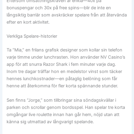
Eftersom omsättningskraven är enkla—40x på
bonuspengar och 30x på free spins—blir de inte en
långsiktig barriär som avskräcker spelare från att återvända
efter en kort aktivitet.
Verkliga Spelare-historier
Ta “Mia,” en frilans grafisk designer som kollar sin telefon
varje timme under lunchrasten. Hon använder NV Casino’s
app för att snurra Razor Shark i fem minuter varje dag.
Inom tre dagar träffar hon en medelstor vinst som täcker
hennes lunchkostnader—en påtaglig belöning som får
henne att återkomma för fler korta spännande stunder.
Sen finns “Jorge,” som tillbringar sina söndagskvällar i
parken och scrollar genom bordsspel. Han spelar tre korta
omgångar live roulette innan han går hem, nöjd utan att
känna sig utmattad av långvarigt spelande.