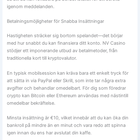
igenom meddelanden.
Betalningsmöjligheter för Snabba Insättningar
Hastigheten sträcker sig bortom spelandet—det börjar
med hur snabbt du kan finansiera ditt konto. NV Casino
stödjer ett imponerande utbud av betalmetoder, från
traditionella kort till kryptovalutor.
En typisk mobilsession kan kräva bara ett enkelt tryck för
att sätta in via PayPal eller Skrill, som inte tar några extra
avgifter och behandlar omedelbart. För dig som föredrar
crypto kan Bitcoin eller Ethereum användas med nästintill
omedelbar bekräftelse.
Minsta insättning är €10, vilket innebär att du kan öka din
bankroll på mindre än en minut och vara redo att spinna
igen innan du ens har avslutat din kaffe.