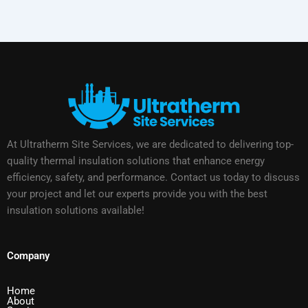
At Ultratherm Site Services, we are dedicated to delivering top-
quality thermal insulation solutions that enhance energy
efficiency, safety, and performance. Contact us today to discuss
your project and let our experts provide you with the best
insulation solutions available!
Company
Home
About