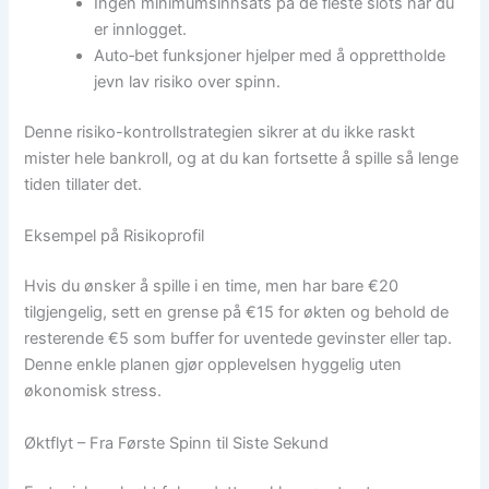
Ingen minimumsinnsats på de fleste slots når du
er innlogget.
Auto‑bet funksjoner hjelper med å opprettholde
jevn lav risiko over spinn.
Denne risiko-kontrollstrategien sikrer at du ikke raskt
mister hele bankroll, og at du kan fortsette å spille så lenge
tiden tillater det.
Eksempel på Risikoprofil
Hvis du ønsker å spille i en time, men har bare €20
tilgjengelig, sett en grense på €15 for økten og behold de
resterende €5 som buffer for uventede gevinster eller tap.
Denne enkle planen gjør opplevelsen hyggelig uten
økonomisk stress.
Øktflyt – Fra Første Spinn til Siste Sekund