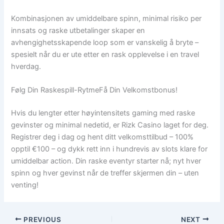
Kombinasjonen av umiddelbare spinn, minimal risiko per
innsats og raske utbetalinger skaper en
avhengighetsskapende loop som er vanskelig å bryte –
spesielt når du er ute etter en rask opplevelse i en travel
hverdag.
Følg Din Raskespill-RytmeFå Din Velkomstbonus!
Hvis du lengter etter høyintensitets gaming med raske
gevinster og minimal nedetid, er Rizk Casino laget for deg.
Registrer deg i dag og hent ditt velkomsttilbud – 100%
opptil €100 – og dykk rett inn i hundrevis av slots klare for
umiddelbar action. Din raske eventyr starter nå; nyt hver
spinn og hver gevinst når de treffer skjermen din – uten
venting!
PREVIOUS
NEXT