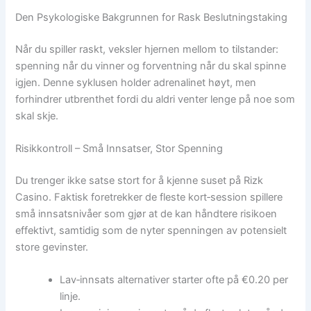
Den Psykologiske Bakgrunnen for Rask Beslutningstaking
Når du spiller raskt, veksler hjernen mellom to tilstander:
spenning når du vinner og forventning når du skal spinne
igjen. Denne syklusen holder adrenalinet høyt, men
forhindrer utbrenthet fordi du aldri venter lenge på noe som
skal skje.
Risikkontroll – Små Innsatser, Stor Spenning
Du trenger ikke satse stort for å kjenne suset på Rizk
Casino. Faktisk foretrekker de fleste kort‑session spillere
små innsatsnivåer som gjør at de kan håndtere risikoen
effektivt, samtidig som de nyter spenningen av potensielt
store gevinster.
Lav‑innsats alternativer starter ofte på €0.20 per
linje.