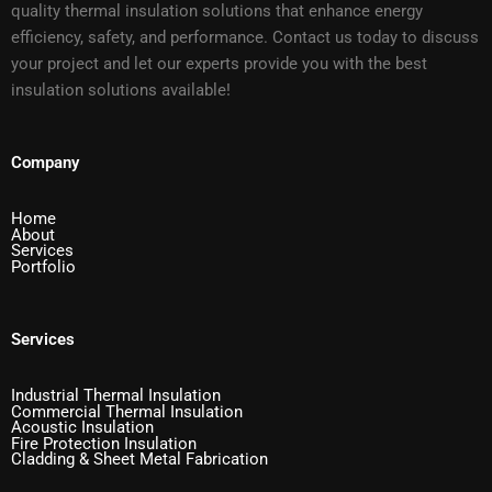
quality thermal insulation solutions that enhance energy
efficiency, safety, and performance. Contact us today to discuss
your project and let our experts provide you with the best
insulation solutions available!
Company
Home
About
Services
Portfolio
Services
Industrial Thermal Insulation
Commercial Thermal Insulation
Acoustic Insulation
Fire Protection Insulation
Cladding & Sheet Metal Fabrication