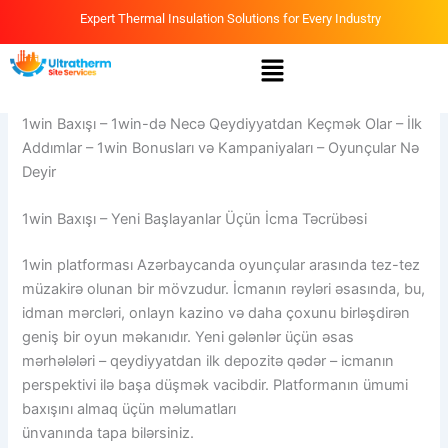
Skip
Expert Thermal Insulation Solutions for Every Industry
to
Menu
content
By
Ammar
/
April 2, 2026
1win Baxışı – 1win-də Necə Qeydiyyatdan Keçmək Olar – İlk
Addımlar – 1win Bonusları və Kampaniyaları – Oyunçular Nə
Deyir
1win Baxışı – Yeni Başlayanlar Üçün İcma Təcrübəsi
1win platforması Azərbaycanda oyunçular arasında tez-tez
müzakirə olunan bir mövzudur. İcmanın rəyləri əsasında, bu,
idman mərcləri, onlayn kazino və daha çoxunu birləşdirən
geniş bir oyun məkanıdır. Yeni gələnlər üçün əsas
mərhələləri – qeydiyyatdan ilk depozitə qədər – icmanın
perspektivi ilə başa düşmək vacibdir. Platformanın ümumi
baxışını almaq üçün məlumatları
1win-giris-az.com
ünvanında tapa bilərsiniz.