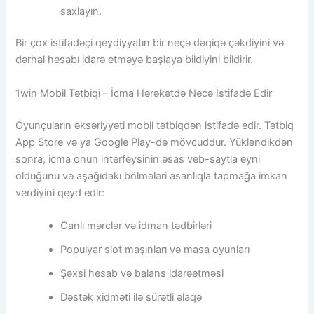
saxlayın.
Bir çox istifadəçi qeydiyyatın bir neçə dəqiqə çəkdiyini və
dərhal hesabı idarə etməyə başlaya bildiyini bildirir.
1win Mobil Tətbiqi – İcma Hərəkətdə Necə İstifadə Edir
Oyunçuların əksəriyyəti mobil tətbiqdən istifadə edir. Tətbiq
App Store və ya Google Play-də mövcuddur. Yükləndikdən
sonra, icma onun interfeysinin əsas veb-saytla eyni
olduğunu və aşağıdakı bölmələri asanlıqla tapmağa imkan
verdiyini qeyd edir:
Canlı mərclər və idman tədbirləri
Populyar slot maşınları və masa oyunları
Şəxsi hesab və balans idarəetməsi
Dəstək xidməti ilə sürətli əlaqə