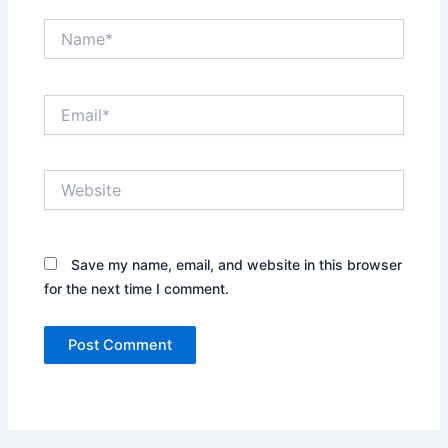
Name*
Email*
Website
Save my name, email, and website in this browser
for the next time I comment.