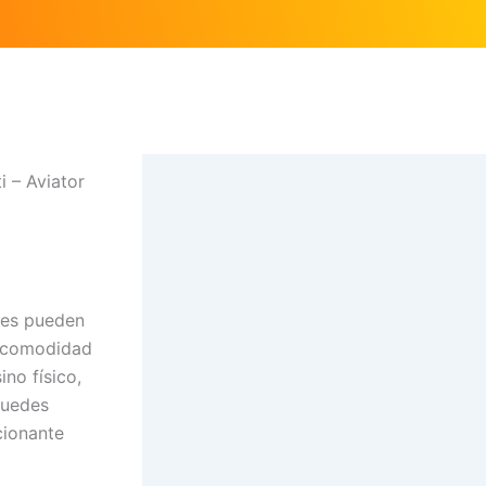
i – Aviator
ores pueden
a comodidad
no físico,
puedes
cionante