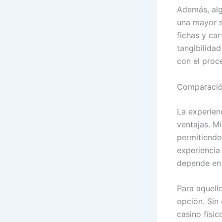
Además, alg
una mayor s
fichas y car
tangibilida
con el proc
Comparación
La experienc
ventajas. Mi
permitiendo
experiencia
depende en 
Para aquell
opción. Sin
casino físic