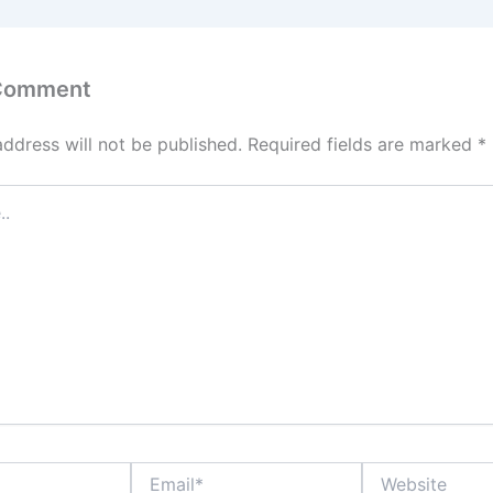
 Comment
address will not be published.
Required fields are marked
*
Email*
Website