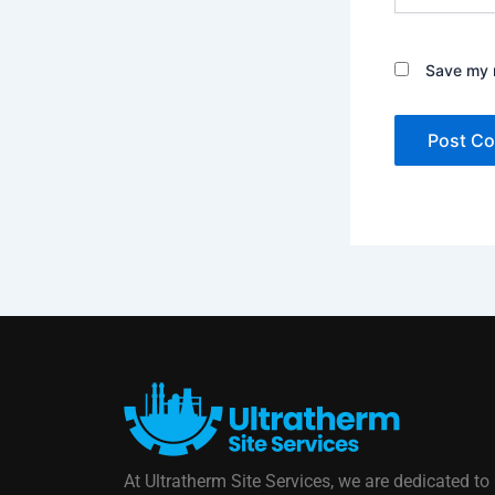
Save my n
At Ultratherm Site Services, we are dedicated to