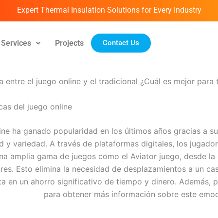
Expert Thermal Insulation Solutions for Every Industry
Services
Projects
Contact Us
rch 25, 2026
entre el juego online y el tradicional ¿Cuál es mejor para t
cas del juego online
line ha ganado popularidad en los últimos años gracias a su
ad y variedad. A través de plataformas digitales, los jugad
na amplia gama de juegos como el Aviator juego, desde l
res. Esto elimina la necesidad de desplazamientos a un casi
lta en un ahorro significativo de tiempo y dinero. Además, 
tor.mex.com
para obtener más información sobre este emo