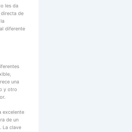
o les da
 directa de
 la
al diferente
iferentes
ible,
frece una
o y otro
or.
a excelente
era de un
. La clave