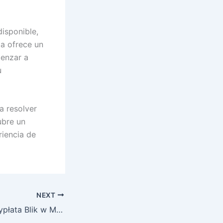
disponible,
ma ofrece un
menzar a
u
a resolver
ubre un
riencia de
NEXT
Jak długo trwa wypłata Blik w Mostbet?