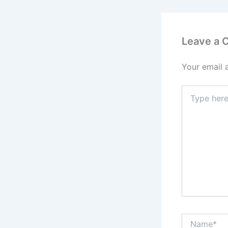
Leave a
Your email 
Type
here..
Name*