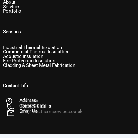
About
Services
Portfolio
Services
Industrial Thermal Insulation
Commercial Thermal Insulation
Acoustic Insulation
Fire Protection Insulation
Cladding & Sheet Metal Fabrication
Contact Info
Address
Pontefract
Contact Details
07835293151
Email Us
info@ultrathermservices.co.uk