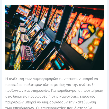
Η ανάλυση των συμπεριφορών των παικτών μπορεί να
προσφέρει πολύτιμες πληροφορίες για την ανάπτυξη
προϊόντων και υπηρεσιών. Για παράδειγμα, οι προτιμήσεις
στις διαρκείς προσφορές ή στις καινοτόμες επιλογές
παιχνιδιών μπορεί να διαμορφώσουν την κατεύθυνση
των επενδύσεων. Οι επιχειρηματίες που διατηρούν