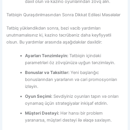
daxil olun və kazino oyunlarından zövq alın.
Tətbiqin Quraşdırılmasından Sonra Dikkat Ediləsi Məsələlər
Tətbiq yükləndikdən sonra, bəzi vacib yardımları
unutmamalısınız ki, kazino təcrübəniz daha keyfiyyətli
olsun. Bu yardımlar arasında aşağıdakılar daxildir:
Ayarları Tənzimləyin:
Tətbiqin içindəki
parametrləri öz zövqünüzə uyğun tənzimləyin.
Bonuslar və Taksitlər:
Yeni başlanğıc
bonuslarından yararlanın və cari promosyonları
izləyin.
Oyun Seçimi:
Sevdiyiniz oyunları tapın və onları
oynamaq üçün strategiyalar inkişaf etdirin.
Müştəri Dəstəyi:
Hər hansı bir problem
yaranarsa, müştəri dəstəyi ilə əlaqə saxlayın.