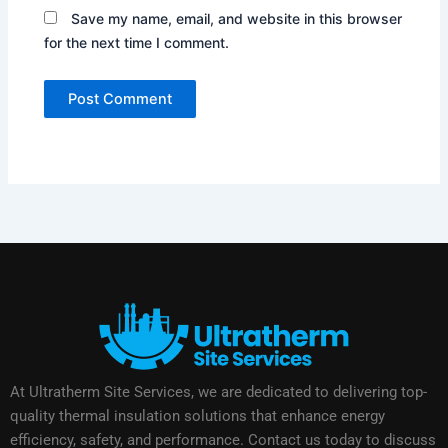
Save my name, email, and website in this browser
for the next time I comment.
At Ultratherm Site Services, we are dedicated to delivering top-
quality thermal insulation solutions that enhance energy
efficiency, safety, and performance. Contact us today to discuss