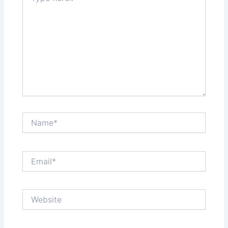
Name*
Email*
Website