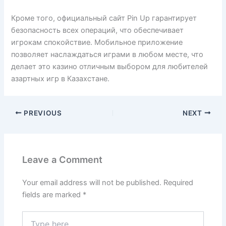
Кроме того, официальный сайт Pin Up гарантирует
безопасность всех операций, что обеспечивает
игрокам спокойствие. Мобильное приложение
позволяет наслаждаться играми в любом месте, что
делает это казино отличным выбором для любителей
азартных игр в Казахстане.
PREVIOUS
NEXT
Leave a Comment
Your email address will not be published.
Required
fields are marked
*
Type
here..