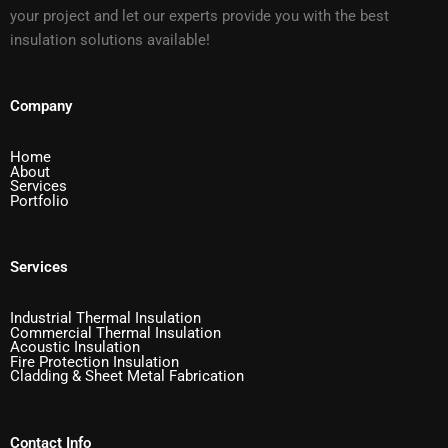
your project and let our experts provide you with the best
insulation solutions available!
Company
Home
About
Services
Portfolio
Services
Industrial Thermal Insulation
Commercial Thermal Insulation
Acoustic Insulation
Fire Protection Insulation
Cladding & Sheet Metal Fabrication
Contact Info