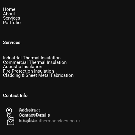
Home
About
Services
Portfolio
Services
Industrial Thermal Insulation
Commercial Thermal Insulation
Acoustic Insulation
Fire Protection Insulation
Cladding & Sheet Metal Fabrication
Contact Info
Address
Pontefract
Contact Details
07835293151
Email Us
info@ultrathermservices.co.uk