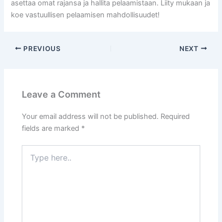
asettaa omat rajansa ja hallita pelaamistaan. Liity mukaan ja
koe vastuullisen pelaamisen mahdollisuudet!
PREVIOUS
NEXT
Leave a Comment
Your email address will not be published.
Required
fields are marked
*
Type
here..