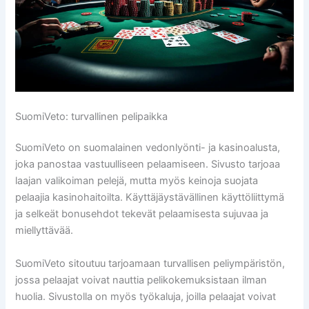
SuomiVeto: turvallinen pelipaikka
SuomiVeto on suomalainen vedonlyönti- ja kasinoalusta,
joka panostaa vastuulliseen pelaamiseen. Sivusto tarjoaa
laajan valikoiman pelejä, mutta myös keinoja suojata
pelaajia kasinohaitoilta. Käyttäjäystävällinen käyttöliittymä
ja selkeät bonusehdot tekevät pelaamisesta sujuvaa ja
miellyttävää.
SuomiVeto sitoutuu tarjoamaan turvallisen peliympäristön,
jossa pelaajat voivat nauttia pelikokemuksistaan ilman
huolia. Sivustolla on myös työkaluja, joilla pelaajat voivat