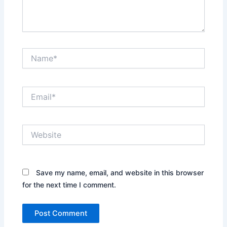
Name*
Email*
Website
Save my name, email, and website in this browser
for the next time I comment.