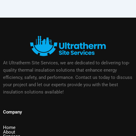
At Ultratherm Site Services, we are dedicated to delivering top-
quality thermal insulation solutions that enhance energy
efficiency, safety, and performance. Contact us today to discuss
your project and let our experts provide you with the best
insulation solutions available!
Company
Home
About