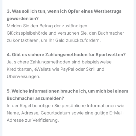
3. Was soll ich tun, wenn ich Opfer eines Wettbetrugs
geworden bin?
Melden Sie den Betrug der zuständigen
Glücksspielbehörde und versuchen Sie, den Buchmacher
zu kontaktieren, um Ihr Geld zurückzufordern.
4. Gibt es sichere Zahlungsmethoden für Sportwetten?
Ja, sichere Zahlungsmethoden sind beispielsweise
Kreditkarten, eWallets wie PayPal oder Skrill und
Überweisungen.
5. Welche Informationen brauche ich, um mich bei einem
Buchmacher anzumelden?
In der Regel benötigen Sie persönliche Informationen wie
Name, Adresse, Geburtsdatum sowie eine gültige E-Mail-
Adresse zur Verifizierung.