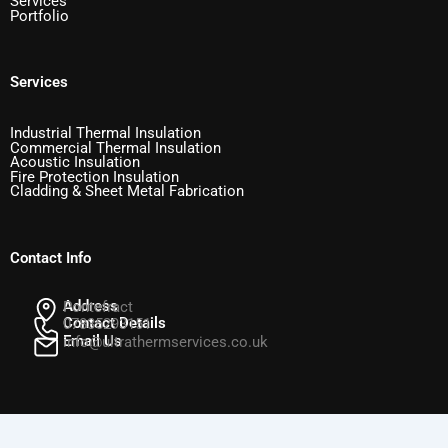
Services
Portfolio
Services
Industrial Thermal Insulation
Commercial Thermal Insulation
Acoustic Insulation
Fire Protection Insulation
Cladding & Sheet Metal Fabrication
Contact Info
Address
Pontefract
Contact Details
07835293151
Email Us
info@ultrathermservices.co.uk