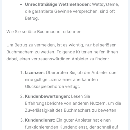
Unrechtmäßige Wettmethoden:
Wettsysteme,
die garantierte Gewinne versprechen, sind oft
Betrug.
Wie Sie seriöse Buchmacher erkennen
Um Betrug zu vermeiden, ist es wichtig, nur bei seriösen
Buchmachern zu wetten. Folgende Kriterien helfen Ihnen
dabei, einen vertrauenswürdigen Anbieter zu finden:
Lizenzen:
Überprüfen Sie, ob der Anbieter über
eine gültige Lizenz einer anerkannten
Glücksspielbehörde verfügt.
Kundenbewertungen:
Lesen Sie
Erfahrungsberichte von anderen Nutzern, um die
Zuverlässigkeit des Buchmachers zu bewerten.
Kundendienst:
Ein guter Anbieter hat einen
funktionierenden Kundendienst, der schnell auf