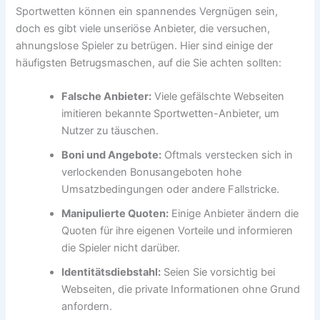
Sportwetten können ein spannendes Vergnügen sein,
doch es gibt viele unseriöse Anbieter, die versuchen,
ahnungslose Spieler zu betrügen. Hier sind einige der
häufigsten Betrugsmaschen, auf die Sie achten sollten:
Falsche Anbieter:
Viele gefälschte Webseiten
imitieren bekannte Sportwetten-Anbieter, um
Nutzer zu täuschen.
Boni und Angebote:
Oftmals verstecken sich in
verlockenden Bonusangeboten hohe
Umsatzbedingungen oder andere Fallstricke.
Manipulierte Quoten:
Einige Anbieter ändern die
Quoten für ihre eigenen Vorteile und informieren
die Spieler nicht darüber.
Identitätsdiebstahl:
Seien Sie vorsichtig bei
Webseiten, die private Informationen ohne Grund
anfordern.