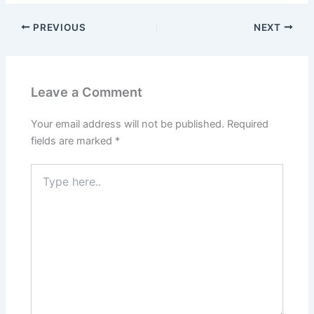
PREVIOUS
NEXT
Leave a Comment
Your email address will not be published.
Required
fields are marked
*
Type
here..