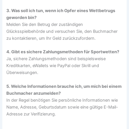
3. Was soll ich tun, wenn ich Opfer eines Wettbetrugs
geworden bin?
Melden Sie den Betrug der zuständigen
Glücksspielbehörde und versuchen Sie, den Buchmacher
zu kontaktieren, um Ihr Geld zurückzufordern.
4. Gibt es sichere Zahlungsmethoden für Sportwetten?
Ja, sichere Zahlungsmethoden sind beispielsweise
Kreditkarten, eWallets wie PayPal oder Skrill und
Überweisungen.
5. Welche Informationen brauche ich, um mich bei einem
Buchmacher anzumelden?
In der Regel benötigen Sie persönliche Informationen wie
Name, Adresse, Geburtsdatum sowie eine gültige E-Mail-
Adresse zur Verifizierung.