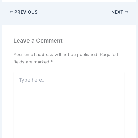
PREVIOUS
NEXT
Leave a Comment
Your email address will not be published.
Required
fields are marked
*
Type
here..