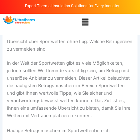
Skip
Expert Thermal Insulation Solutions for Every Industry
to
Menu
content
By
Ammar
/
April 14, 2026
Übersicht über Sportwetten ohne Lug: Welche Betrügereien
zu vermeiden sind
In der Welt der Sportwetten gibt es viele Möglichkeiten,
jedoch sollten Wettfreunde vorsichtig sein, um Betrug und
unseriöse Anbieter zu vermeiden. Dieser Artikel beleuchtet
die häufigsten Betrugsmaschen im Bereich Sportwetten
und gibt Ihnen wertvolle Tipps, wie Sie sicher und
verantwortungsbewusst wetten können. Das Ziel ist es,
Ihnen eine umfassende Übersicht zu bieten, damit Sie Ihre
Wetten mit Vertrauen platzieren können.
Häufige Betrugsmaschen im Sportwettenbereich