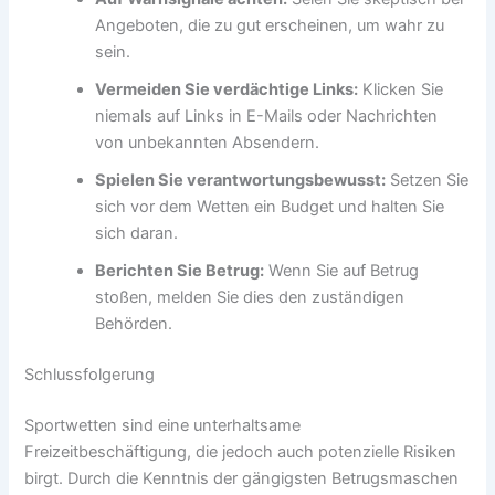
Angeboten, die zu gut erscheinen, um wahr zu
sein.
Vermeiden Sie verdächtige Links:
Klicken Sie
niemals auf Links in E-Mails oder Nachrichten
von unbekannten Absendern.
Spielen Sie verantwortungsbewusst:
Setzen Sie
sich vor dem Wetten ein Budget und halten Sie
sich daran.
Berichten Sie Betrug:
Wenn Sie auf Betrug
stoßen, melden Sie dies den zuständigen
Behörden.
Schlussfolgerung
Sportwetten sind eine unterhaltsame
Freizeitbeschäftigung, die jedoch auch potenzielle Risiken
birgt. Durch die Kenntnis der gängigsten Betrugsmaschen