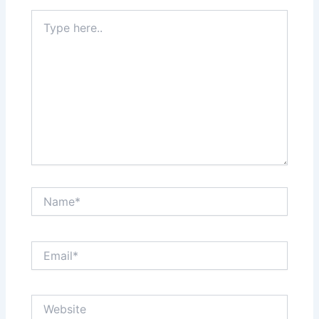
Type
here..
Name*
Email*
Website