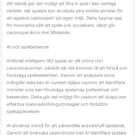
AR-teknik gör det möjligt att föra in spel i den verkliga
världen, där spelare kan använda sina mobila enheter för
att uppleva casinospel i sin egen miljö. Detta öppnar upp
för innovativa sätt att spela och socialisera, vilket gör
casinospel ännu mer tilltalande.
AI och spelbeteende
Artificiell intelligens (AI) spelar en allt större roll i
casinobranschen, särskilt när det kommer till att förstå och
förutsäga spelbeteenden. Genom att analysera stora
mängder data kan AI-system hjälpa casinon att identifiera
mönster som kan förutsäga spelarnas preferenser och
beteenden. Detta gör det möjligt för casinon att skapa mer
effektiva marknadsföringsstrategier och förbättra
spelupplevelsen.
AI används också för att säkerställa ansvarsfullt spelande.
Genom att övervaka spelmönster kan AI identifiera spelare