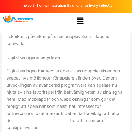
Skip
Expert Thermal Insulation Solutions for Every Industry
to
Menu
content
By
Ammar
/
April 1, 2026
Teknikens påverkan på casinoupplevelsen i dagens
spelvärld
Digitaliseringens betydelse
Digitaliseringen har revolutionerat casinoupplevelsen och
skapat nya möjligheter för spelare världen över. Genom
utvecklingen av avancerad programvara kan spelare nu
njuta av sina favoritspel från bekvämligheten av sina egna
hem. Med mobilappar och webblösningar som gör det
möjligt att spela när som helst, har intresset för
onlinecasinon ökat markant. Det är därför viktigt att hitta
det
bästa casino utan spelpaus
för att maximera
spelupplevelsen.