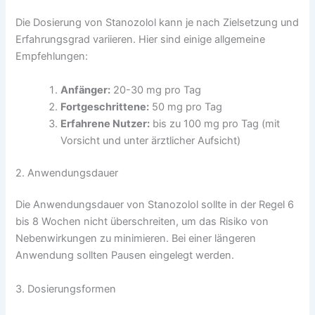
Die Dosierung von Stanozolol kann je nach Zielsetzung und
Erfahrungsgrad variieren. Hier sind einige allgemeine
Empfehlungen:
Anfänger:
20-30 mg pro Tag
Fortgeschrittene:
50 mg pro Tag
Erfahrene Nutzer:
bis zu 100 mg pro Tag (mit
Vorsicht und unter ärztlicher Aufsicht)
2. Anwendungsdauer
Die Anwendungsdauer von Stanozolol sollte in der Regel 6
bis 8 Wochen nicht überschreiten, um das Risiko von
Nebenwirkungen zu minimieren. Bei einer längeren
Anwendung sollten Pausen eingelegt werden.
3. Dosierungsformen