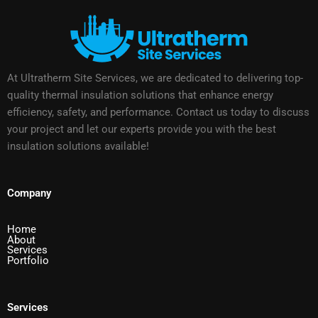
At Ultratherm Site Services, we are dedicated to delivering top-
quality thermal insulation solutions that enhance energy
efficiency, safety, and performance. Contact us today to discuss
your project and let our experts provide you with the best
insulation solutions available!
Company
Home
About
Services
Portfolio
Services