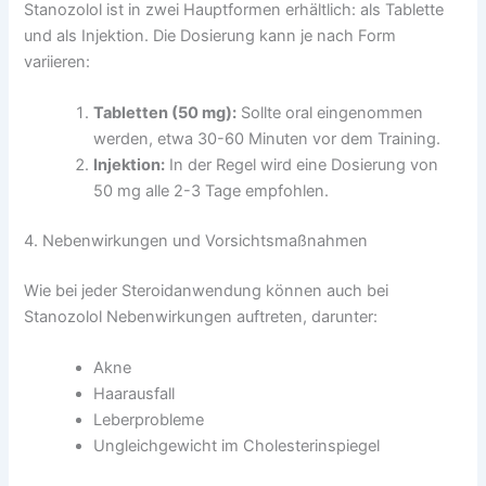
Stanozolol ist in zwei Hauptformen erhältlich: als Tablette
und als Injektion. Die Dosierung kann je nach Form
variieren:
Tabletten (50 mg):
Sollte oral eingenommen
werden, etwa 30-60 Minuten vor dem Training.
Injektion:
In der Regel wird eine Dosierung von
50 mg alle 2-3 Tage empfohlen.
4. Nebenwirkungen und Vorsichtsmaßnahmen
Wie bei jeder Steroidanwendung können auch bei
Stanozolol Nebenwirkungen auftreten, darunter:
Akne
Haarausfall
Leberprobleme
Ungleichgewicht im Cholesterinspiegel