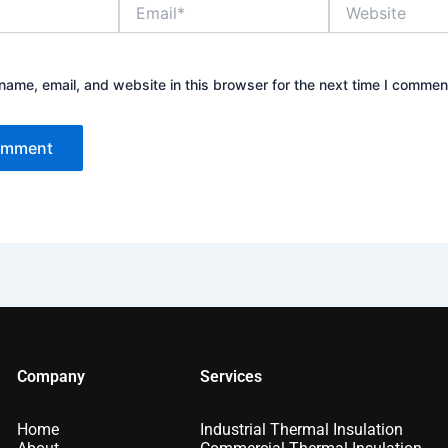
Email*
Website
ame, email, and website in this browser for the next time I commen
Company
Services
Home
Industrial Thermal Insulation