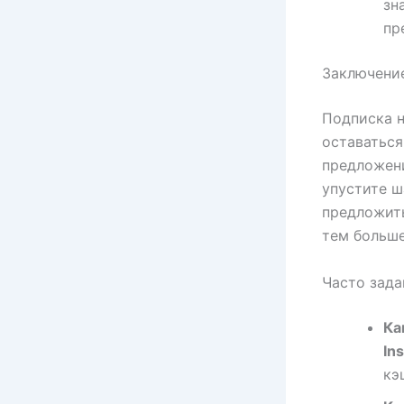
зн
пр
Заключени
Подписка н
оставаться
предложени
упустите 
предложить
тем больше
Часто зада
Ка
In
кэ