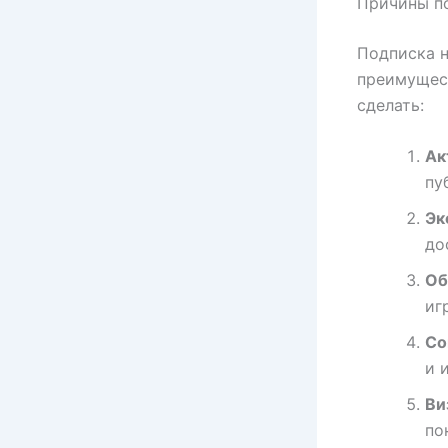
Причины по
Подписка н
преимущест
сделать:
Ак
пу
Эк
до
Об
иг
Со
и 
Ви
по