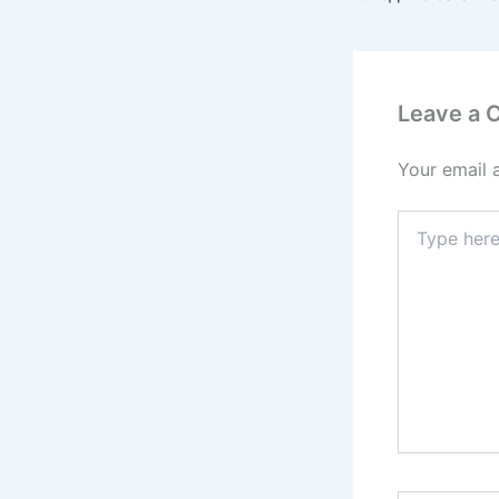
Leave a
Your email 
Type
here..