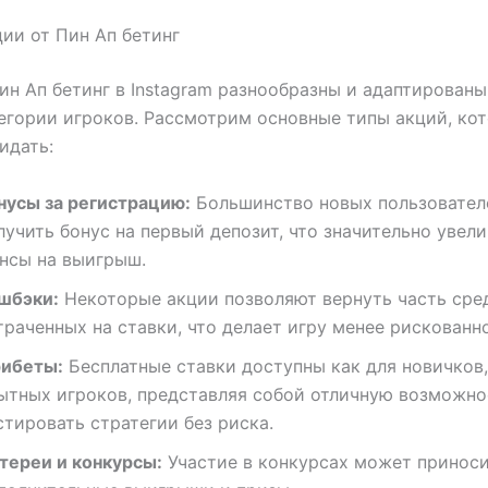
ии от Пин Ап бетинг
ин Ап бетинг в Instagram разнообразны и адаптированы
егории игроков. Рассмотрим основные типы акций, ко
идать:
нусы за регистрацию:
Большинство новых пользовател
лучить бонус на первый депозит, что значительно увел
нсы на выигрыш.
шбэки:
Некоторые акции позволяют вернуть часть сре
траченных на ставки, что делает игру менее рискованн
ибеты:
Бесплатные ставки доступны как для новичков,
ытных игроков, представляя собой отличную возможно
стировать стратегии без риска.
тереи и конкурсы:
Участие в конкурсах может принос