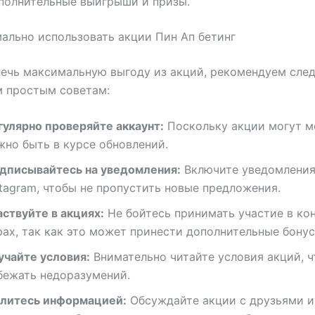
полнительные выигрыши и призы.
ально использовать акции Пин Ап бетинг
ечь максимальную выгоду из акций, рекомендуем сле
м простым советам:
гулярно проверяйте аккаунт:
Поскольку акции могут м
жно быть в курсе обновлений.
дписывайтесь на уведомления:
Включите уведомления
stagram, чтобы не пропустить новые предложения.
аствуйте в акциях:
Не бойтесь принимать участие в ко
рах, так как это может принести дополнительные бонус
учайте условия:
Внимательно читайте условия акций, 
бежать недоразумений.
литесь информацией:
Обсуждайте акции с друзьями и