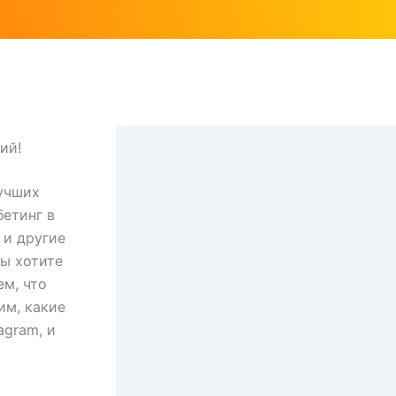
ий!
лучших
бетинг в
 и другие
вы хотите
ем, что
им, какие
agram, и