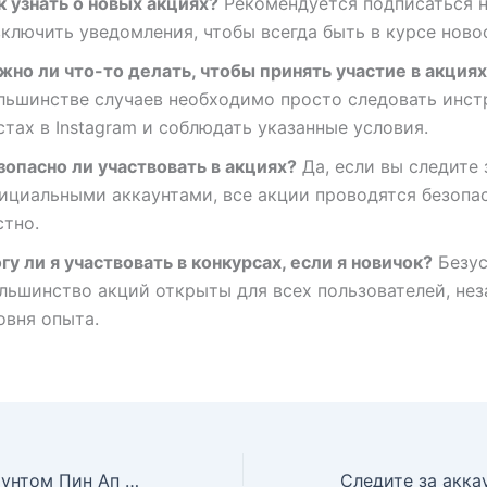
к узнать о новых акциях?
Рекомендуется подписаться н
включить уведомления, чтобы всегда быть в курсе ново
жно ли что-то делать, чтобы принять участие в акция
льшинстве случаев необходимо просто следовать инст
стах в Instagram и соблюдать указанные условия.
зопасно ли участвовать в акциях?
Да, если вы следите 
ициальными аккаунтами, все акции проводятся безопа
стно.
гу ли я участвовать в конкурсах, если я новичок?
Безус
льшинство акций открыты для всех пользователей, не
овня опыта.
Следите за аккаунтом Пин Ап бетинг в инстаграме для лучших акций!