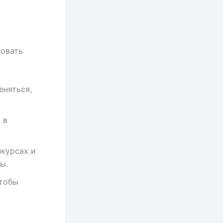
довать
еняться,
 в
нкурсах и
ы.
чтобы