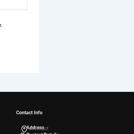
t.
Contact Info
Address
Pontefract