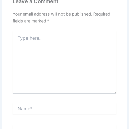
Leave a Comment
Your email address will not be published.
Required
fields are marked
*
Type
here..
Name*
Email*