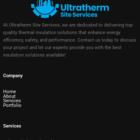
At Ultratherm Site Services, we are dedicated to delivering top-
quality thermal insulation solutions that enhance energy
efficiency, safety, and performance. Contact us today to discuss
your project and let our experts provide you with the best
insulation solutions available!
Company
Home
About
Services
Portfolio
Services