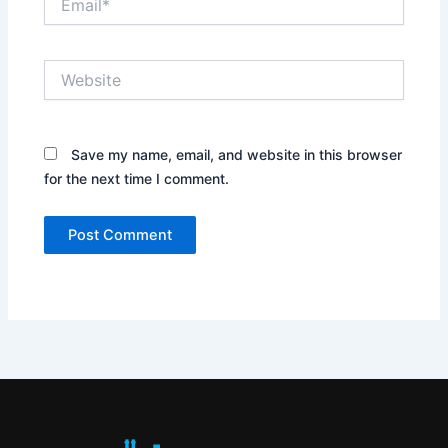
Website
Save my name, email, and website in this browser
for the next time I comment.