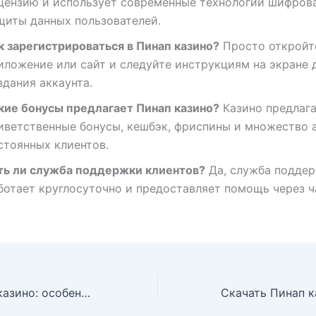
цензию и использует современные технологии шифров
щиты данных пользователей.
к зарегистрироваться в Пинап казино?
Просто откройт
иложение или сайт и следуйте инструкциям на экране 
здания аккаунта.
кие бонусы предлагает Пинап казино?
Казино предлаг
иветственные бонусы, кешбэк, фриспины и множество 
стоянных клиентов.
ть ли служба поддержки клиентов?
Да, служба подде
ботает круглосуточно и предоставляет помощь через ча
Скачать Пинап казино: особенности работы платформы в Казахстане