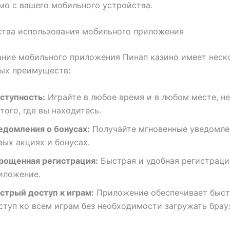
мо с вашего мобильного устройства.
тва использования мобильного приложения
ние мобильного приложения Пинап казино имеет неск
ных преимуществ:
ступность:
Играйте в любое время и в любом месте, н
 того, где вы находитесь.
едомления о бонусах:
Получайте мгновенные уведомле
вых акциях и бонусах.
рощенная регистрация:
Быстрая и удобная регистраци
иложение.
стрый доступ к играм:
Приложение обеспечивает быс
ступ ко всем играм без необходимости загружать брау