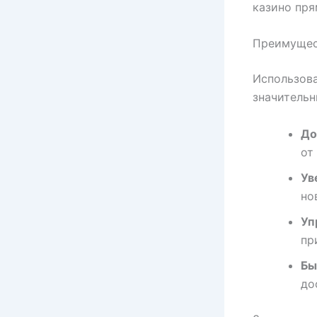
казино пря
Преимущес
Использова
значитель
До
от
Ув
но
Уп
пр
Бы
до