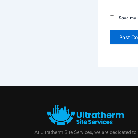
Save my n
At Ultratherm Site Services, we are dedicated to