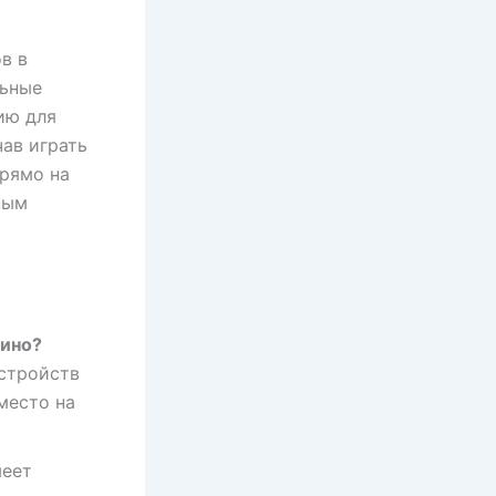
в в
льные
ию для
ав играть
прямо на
ным
зино?
стройств
 место на
меет