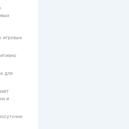
о
евых
р игровых
уитивно
к для
вает
ки и
лосуточно