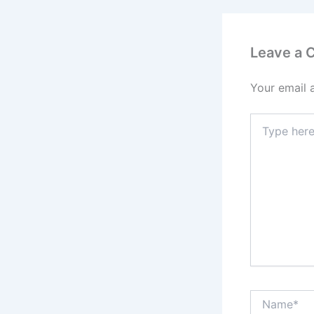
Leave a
Your email 
Type
here..
Name*