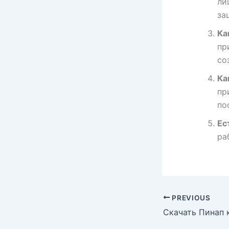
ли
за
Ка
пр
со
Ка
пр
по
Ес
ра
PREVIOUS