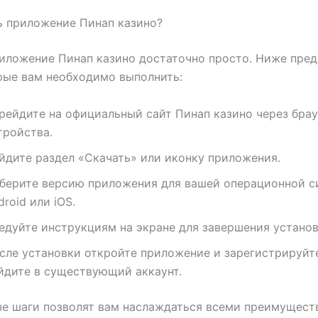
ь приложение Пинап казино?
иложение Пинап казино достаточно просто. Ниже пре
рые вам необходимо выполнить:
рейдите на официальный сайт Пинап казино через бра
тройства.
йдите раздел «Скачать» или иконку приложения.
берите версию приложения для вашей операционной 
droid или iOS.
едуйте инструкциям на экране для завершения установ
сле установки откройте приложение и зарегистрируйт
йдите в существующий аккаунт.
ые шаги позволят вам наслаждаться всеми преимущест