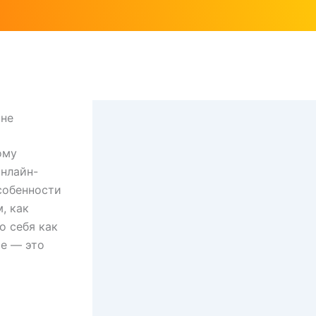
ане
ому
онлайн-
собенности
, как
о себя как
ие — это