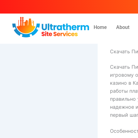
Skip
to
content
Home
About
By
Ammar
/
Ap
Скачать Пи
Скачать Пи
игровому о
казино в К
работы пла
правильно 
надежное и
первый шаг
Особенност