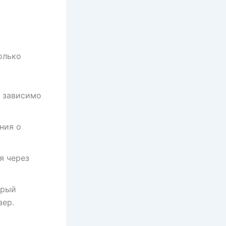
олько
е зависимо
ния о
я через
трый
зер.