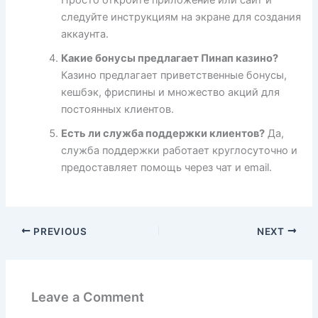
следуйте инструкциям на экране для создания
аккаунта.
Какие бонусы предлагает Пинап казино?
Казино предлагает приветственные бонусы,
кешбэк, фриспины и множество акций для
постоянных клиентов.
Есть ли служба поддержки клиентов?
Да,
служба поддержки работает круглосуточно и
предоставляет помощь через чат и email.
PREVIOUS
NEXT
Leave a Comment