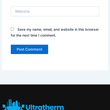
Website
Save my name, email, and website in this browser
for the next time I comment.