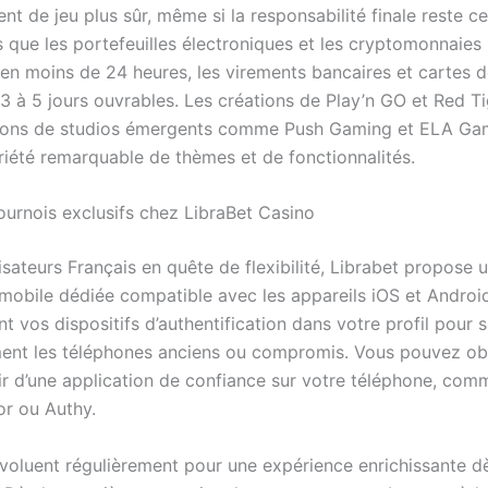
t de jeu plus sûr, même si la responsabilité finale reste ce
rs que les portefeuilles électroniques et les cryptomonnaies
 en moins de 24 heures, les virements bancaires et cartes d
 3 à 5 jours ouvrables. Les créations de Play’n GO et Red Ti
ions de studios émergents comme Push Gaming et ELA Gam
ariété remarquable de thèmes et de fonctionnalités.
urnois exclusifs chez LibraBet Casino
lisateurs Français en quête de flexibilité, Librabet propose 
 mobile dédiée compatible avec les appareils iOS et Andro
t vos dispositifs d’authentification dans votre profil pour 
nt les téléphones anciens ou compromis. Vous pouvez obt
ir d’une application de confiance sur votre téléphone, co
or ou Authy.
évoluent régulièrement pour une expérience enrichissante d