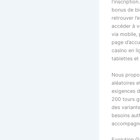
l’inscripti
bonus de bi
retrouver l’
accéder à v
via mobile, 
page d’accu
casino en l
tablettes e
Nous propos
aléatoires e
exigences d
200 tours gr
des variant
besoins aut
accompagnée
Evolution G