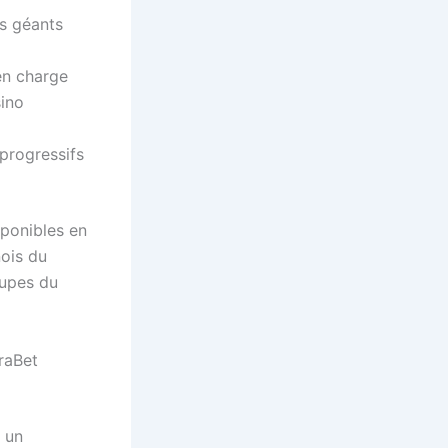
es géants
en charge
sino
progressifs
sponibles en
nois du
oupes du
raBet
e un