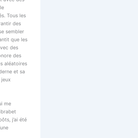
le
s. Tous les
antir des
sse sembler
ntit que les
avec des
onore des
s aléatoires
derne et sa
 jeux
ui me
ibrabet
ts, j’ai été
’une