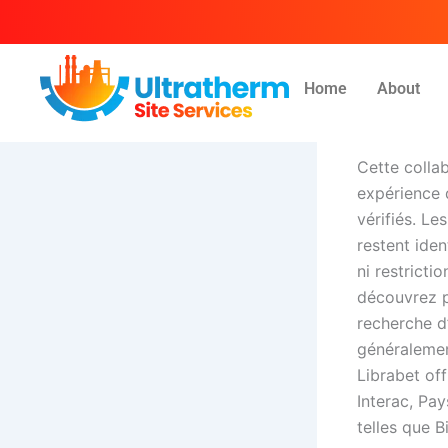
Skip
to
content
Home
About
By
Ammar
/
Ap
Cette colla
expérience d
vérifiés. Le
restent ide
ni restricti
découvrez po
recherche d
généralemen
Librabet of
Interac, Pay
telles que B