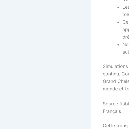
Les
te
Ce
app
pré
No
au
Simulations
continu. Co
Grand Chele
monde et to
Source fiab
Français
Cette trans