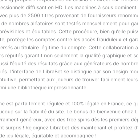
fessionnels diffusant en HD. Les machines à sous dominent 
vec plus de 2500 titres provenant de fournisseurs renommé
 de nombres aléatoires sont testés mensuellement pour gar
prévisibles et équitables. Cette procédure, bien qu’elle pui
te, protège les comptes contre les accès frauduleux et gara
ersés au titulaire légitime du compte. Cette collaboration 
s réputés garantit non seulement la qualité graphique et s
ussi l’équité des résultats grâce aux générateurs de nombre
iés. L’interface de LibraBet se distingue par son design mo
ntuitive, permettant aux joueurs de trouver facilement leurs
rmi une bibliothèque impressionnante.
me est parfaitement régulée et 100% légale en France, ce q
coup sur la fiabilité du site. Le bonus de bienvenue chez L
raiment généreux, avec des free spins dès les premiers dépô
t surpris ! Rejoignez Librabet dès maintenant et profitez d
de jeu légale, équitable et accompagnée !