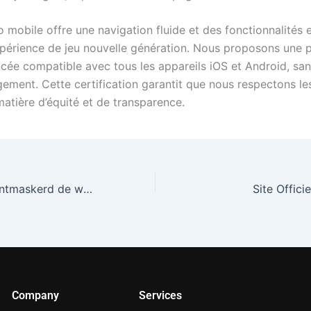
 mobile offre une navigation fluide et des fonctionnalités 
périence de jeu nouvelle génération. Nous proposons une 
cée compatible avec tous les appareils iOS et Android, san
gement. Cette certification garantit que nous respectons l
matière d’équité et de transparence.
Casino mythes ontmaskerd de waarheid achter gokken onthuld
Site Offici
Company
Services