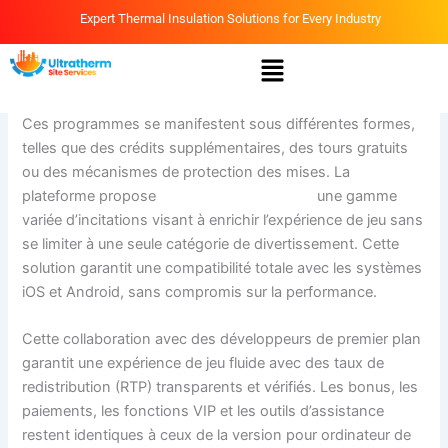
Skip
Expert Thermal Insulation Solutions for Every Industry
to
Menu
content
By
Ammar
/
April 1, 2026
Ces programmes se manifestent sous différentes formes,
telles que des crédits supplémentaires, des tours gratuits
ou des mécanismes de protection des mises. La
plateforme propose
https://librabettfr.com/
une gamme
variée d’incitations visant à enrichir l’expérience de jeu sans
se limiter à une seule catégorie de divertissement. Cette
solution garantit une compatibilité totale avec les systèmes
iOS et Android, sans compromis sur la performance.
Cette collaboration avec des développeurs de premier plan
garantit une expérience de jeu fluide avec des taux de
redistribution (RTP) transparents et vérifiés. Les bonus, les
paiements, les fonctions VIP et les outils d’assistance
restent identiques à ceux de la version pour ordinateur de