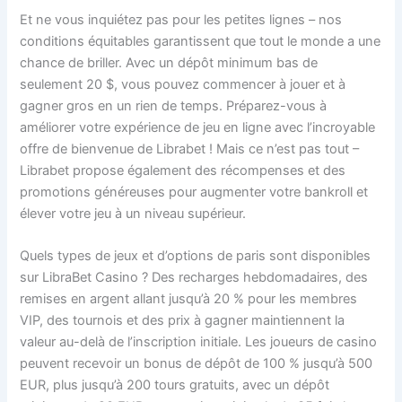
Et ne vous inquiétez pas pour les petites lignes – nos
conditions équitables garantissent que tout le monde a une
chance de briller. Avec un dépôt minimum bas de
seulement 20 $, vous pouvez commencer à jouer et à
gagner gros en un rien de temps. Préparez-vous à
améliorer votre expérience de jeu en ligne avec l’incroyable
offre de bienvenue de Librabet ! Mais ce n’est pas tout –
Librabet propose également des récompenses et des
promotions généreuses pour augmenter votre bankroll et
élever votre jeu à un niveau supérieur.
Quels types de jeux et d’options de paris sont disponibles
sur LibraBet Casino ? Des recharges hebdomadaires, des
remises en argent allant jusqu’à 20 % pour les membres
VIP, des tournois et des prix à gagner maintiennent la
valeur au-delà de l’inscription initiale. Les joueurs de casino
peuvent recevoir un bonus de dépôt de 100 % jusqu’à 500
EUR, plus jusqu’à 200 tours gratuits, avec un dépôt