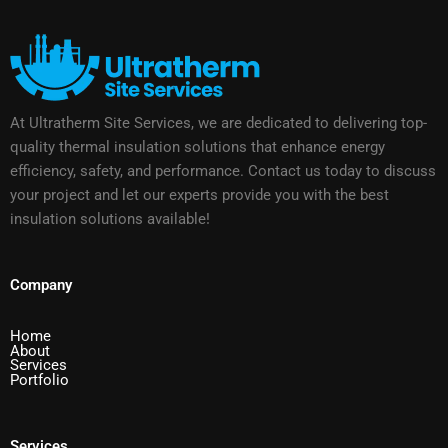
At Ultratherm Site Services, we are dedicated to delivering top-
quality thermal insulation solutions that enhance energy
efficiency, safety, and performance. Contact us today to discuss
your project and let our experts provide you with the best
insulation solutions available!
Company
Home
About
Services
Portfolio
Services