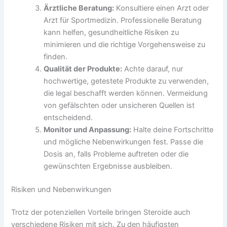
Ärztliche Beratung:
Konsultiere einen Arzt oder
Arzt für Sportmedizin. Professionelle Beratung
kann helfen, gesundheitliche Risiken zu
minimieren und die richtige Vorgehensweise zu
finden.
Qualität der Produkte:
Achte darauf, nur
hochwertige, getestete Produkte zu verwenden,
die legal beschafft werden können. Vermeidung
von gefälschten oder unsicheren Quellen ist
entscheidend.
Monitor und Anpassung:
Halte deine Fortschritte
und mögliche Nebenwirkungen fest. Passe die
Dosis an, falls Probleme auftreten oder die
gewünschten Ergebnisse ausbleiben.
Risiken und Nebenwirkungen
Trotz der potenziellen Vorteile bringen Steroide auch
verschiedene Risiken mit sich. Zu den häufigsten