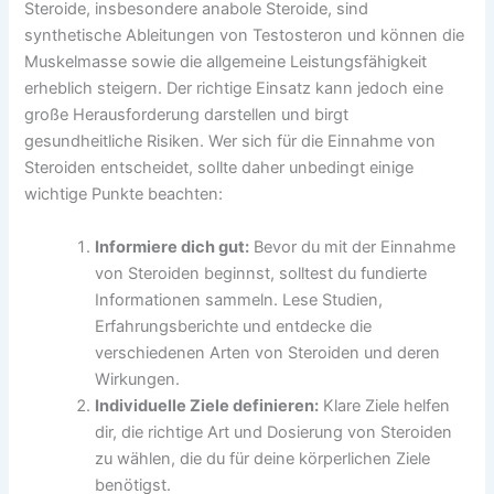
Steroide, insbesondere anabole Steroide, sind
synthetische Ableitungen von Testosteron und können die
Muskelmasse sowie die allgemeine Leistungsfähigkeit
erheblich steigern. Der richtige Einsatz kann jedoch eine
große Herausforderung darstellen und birgt
gesundheitliche Risiken. Wer sich für die Einnahme von
Steroiden entscheidet, sollte daher unbedingt einige
wichtige Punkte beachten:
Informiere dich gut:
Bevor du mit der Einnahme
von Steroiden beginnst, solltest du fundierte
Informationen sammeln. Lese Studien,
Erfahrungsberichte und entdecke die
verschiedenen Arten von Steroiden und deren
Wirkungen.
Individuelle Ziele definieren:
Klare Ziele helfen
dir, die richtige Art und Dosierung von Steroiden
zu wählen, die du für deine körperlichen Ziele
benötigst.