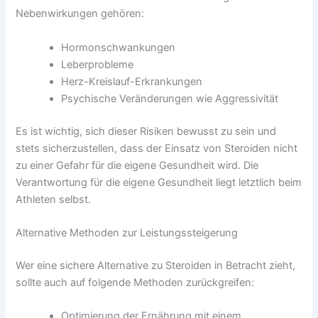
Nebenwirkungen gehören:
Hormonschwankungen
Leberprobleme
Herz-Kreislauf-Erkrankungen
Psychische Veränderungen wie Aggressivität
Es ist wichtig, sich dieser Risiken bewusst zu sein und
stets sicherzustellen, dass der Einsatz von Steroiden nicht
zu einer Gefahr für die eigene Gesundheit wird. Die
Verantwortung für die eigene Gesundheit liegt letztlich beim
Athleten selbst.
Alternative Methoden zur Leistungssteigerung
Wer eine sichere Alternative zu Steroiden in Betracht zieht,
sollte auch auf folgende Methoden zurückgreifen:
Optimierung der Ernährung mit einem