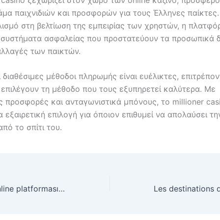
άμα παιχνιδιών και προσφορών για τους Έλληνες παίκτες
ισμό στη βελτίωση της εμπειρίας των χρηστών, η πλατφόρ
 συστήματα ασφαλείας που προστατεύουν τα προσωπικά 
αλλαγές των παικτών.
ι διαθέσιμες μέθοδοι πληρωμής είναι ευέλικτες, επιτρέπο
 επιλέγουν τη μέθοδο που τους εξυπηρετεί καλύτερα. Με
 προσφορές και ανταγωνιστικά μπόνους, το millioner cas
α εξαιρετική επιλογή για όποιον επιθυμεί να απολαύσει τη
από το σπίτι του.
Pin Up Casino online platformasının ümumi icmalı: Bonuslar və oyunlar