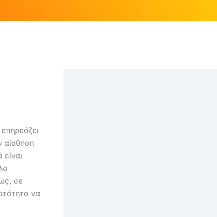
 επηρεάζει
ν αίσθηση
 είναι
λο
ως, σε
νατότητα να