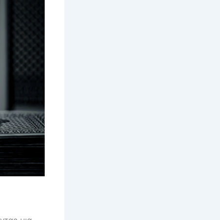
οντας μια