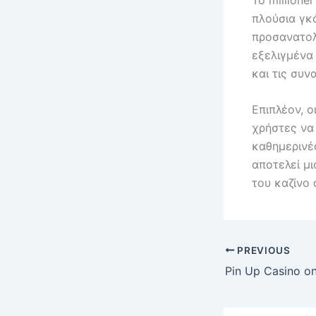
πλούσια γκ
προσανατολ
εξελιγμένα
και τις συν
Επιπλέον, ο
χρήστες να
καθημερινές
αποτελεί μι
του καζίνο 
PREVIOUS