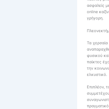
ασφαλείς μ
online καζί
γρήγορη.
Πλεονεκτήμ
Τα χερσαία
αναπαραχθεί
φυσικού κα
παίκτες έχο
την κοινωνι
ελκυστικό.
Επιπλέον, 
συμμετέχου
συναγωνιστ
πραγματικό