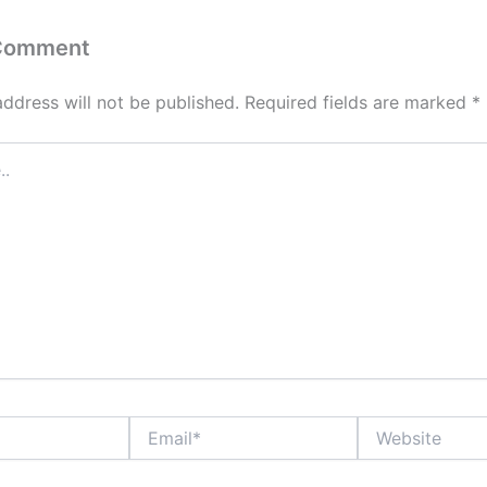
 Comment
address will not be published.
Required fields are marked
*
Email*
Website