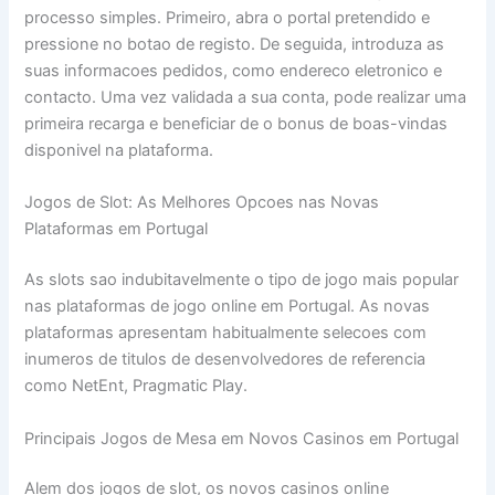
processo simples. Primeiro, abra o portal pretendido e
pressione no botao de registo. De seguida, introduza as
suas informacoes pedidos, como endereco eletronico e
contacto. Uma vez validada a sua conta, pode realizar uma
primeira recarga e beneficiar de o bonus de boas-vindas
disponivel na plataforma.
Jogos de Slot: As Melhores Opcoes nas Novas
Plataformas em Portugal
As slots sao indubitavelmente o tipo de jogo mais popular
nas plataformas de jogo online em Portugal. As novas
plataformas apresentam habitualmente selecoes com
inumeros de titulos de desenvolvedores de referencia
como NetEnt, Pragmatic Play.
Principais Jogos de Mesa em Novos Casinos em Portugal
Alem dos jogos de slot, os novos casinos online