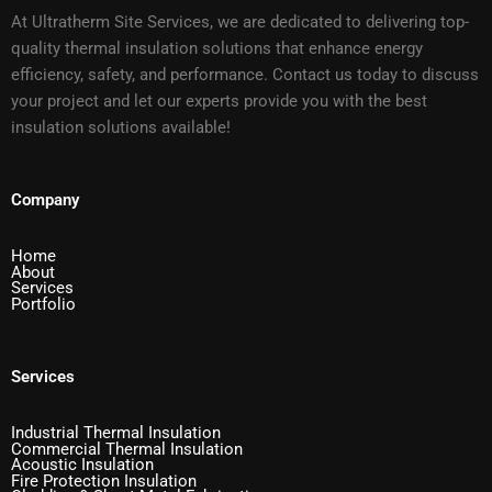
At Ultratherm Site Services, we are dedicated to delivering top-
quality thermal insulation solutions that enhance energy
efficiency, safety, and performance. Contact us today to discuss
your project and let our experts provide you with the best
insulation solutions available!
Company
Home
About
Services
Portfolio
Services
Industrial Thermal Insulation
Commercial Thermal Insulation
Acoustic Insulation
Fire Protection Insulation