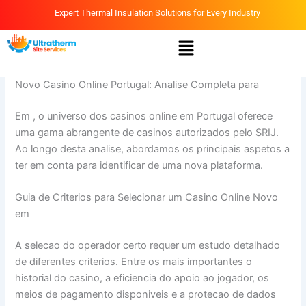
Skip
Expert Thermal Insulation Solutions for Every Industry
to
Menu
content
By
Ammar
/
March 24, 2026
Novo Casino Online Portugal: Analise Completa para
Em , o universo dos casinos online em Portugal oferece
uma gama abrangente de casinos autorizados pelo SRIJ.
Ao longo desta analise, abordamos os principais aspetos a
ter em conta para identificar de uma nova plataforma.
Guia de Criterios para Selecionar um Casino Online Novo
em
A selecao do operador certo requer um estudo detalhado
de diferentes criterios. Entre os mais importantes o
historial do casino, a eficiencia do apoio ao jogador, os
meios de pagamento disponiveis e a protecao de dados