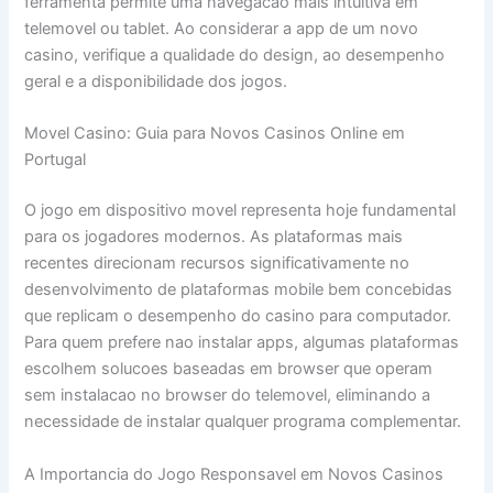
ferramenta permite uma navegacao mais intuitiva em
telemovel ou tablet. Ao considerar a app de um novo
casino, verifique a qualidade do design, ao desempenho
geral e a disponibilidade dos jogos.
Movel Casino: Guia para Novos Casinos Online em
Portugal
O jogo em dispositivo movel representa hoje fundamental
para os jogadores modernos. As plataformas mais
recentes direcionam recursos significativamente no
desenvolvimento de plataformas mobile bem concebidas
que replicam o desempenho do casino para computador.
Para quem prefere nao instalar apps, algumas plataformas
escolhem solucoes baseadas em browser que operam
sem instalacao no browser do telemovel, eliminando a
necessidade de instalar qualquer programa complementar.
A Importancia do Jogo Responsavel em Novos Casinos