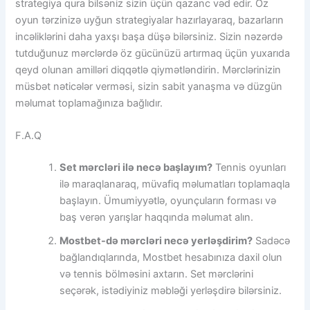
strategiya qura bilsəniz sizin üçün qazanc vəd edir. Öz
oyun tərzinizə uyğun strategiyalar hazırlayaraq, bazarların
incəliklərini daha yaxşı başa düşə bilərsiniz. Sizin nəzərdə
tutduğunuz mərclərdə öz gücünüzü artırmaq üçün yuxarıda
qeyd olunan amilləri diqqətlə qiymətləndirin. Mərclərinizin
müsbət nəticələr verməsi, sizin sabit yanaşma və düzgün
məlumat toplamağınıza bağlıdır.
F.A.Q
Set mərcləri ilə necə başlayım?
Tennis oyunları
ilə maraqlanaraq, müvafiq məlumatları toplamaqla
başlayın. Ümumiyyətlə, oyunçuların forması və
baş verən yarışlar haqqında məlumat alın.
Mostbet-də mərcləri necə yerləşdirim?
Sadəcə
bağlandıqlarında, Mostbet hesabınıza daxil olun
və tennis bölməsini axtarın. Set mərclərini
seçərək, istədiyiniz məbləği yerləşdirə bilərsiniz.