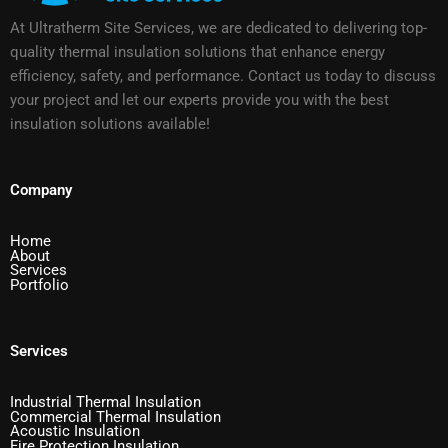
At Ultratherm Site Services, we are dedicated to delivering top-
quality thermal insulation solutions that enhance energy
efficiency, safety, and performance. Contact us today to discuss
your project and let our experts provide you with the best
insulation solutions available!
Company
Home
About
Services
Portfolio
Services
Industrial Thermal Insulation
Commercial Thermal Insulation
Acoustic Insulation
Fire Protection Insulation