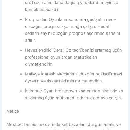
set bazarlarını daha dəqiq qiymətləndirməyinizə
kömək edəcəkdir.
Proqnozlar: Oyunların sonunda gedişatın necə
olacağını proqnozlaşdırmağa çalışın. Hədəf
setlərin sayını düzgün proqnozlaşdırmaq şansını
artırır.
Həvəsləndirici Dərsi: Öz təcrübənizi artırmaq üçün
professional oyunlardan statistikaları
qiymətləndirin.
Maliyyə İdarəsi: Mərclərinizi düzgün bölüşdürməyi
öyrənin və risklərinizi minimuma endirin.
İstirahət: Oyun breakdown zamanında hisslərinizə
saxlamaq üçün mütəmadi istirahət etməyə çalışın.
Nəticə
Mostbet tennis mərclərində set bazarları, düzgün analiz və