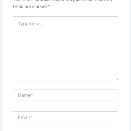
fields are marked
*
Type
here..
Name*
Email*