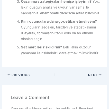
Qazanma strategiyaları həmişə işləyirmi?
Yox,
lakin düzgün analiz və uyğun yanaşma ilə
şanslarınızı əhəmiyyətli dərəcədə artıra bilərsiniz.
Kimi oyunçulara daha çox etibar etməliyəm?
Oyunçuların zədələri, tarixləri və statistikalarını
izləyərək, formalarını təhlil edin və ən etibarlı
olanları seçin.
Set mərcləri risklidirmi?
Bəli, lakin düzgün
yanaşma ilə risklərinizi idarə etmək mümkündür.
PREVIOUS
NEXT
Leave a Comment
Your email address will not be published.
Required