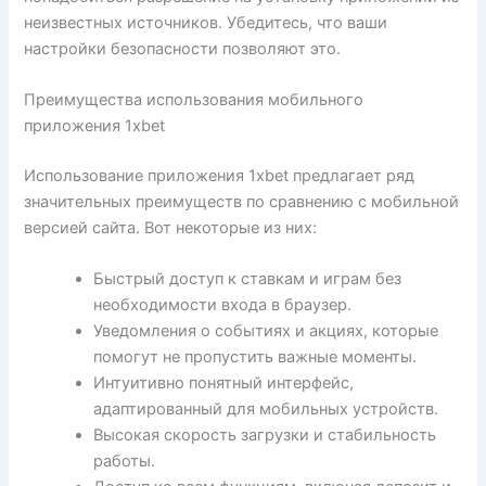
неизвестных источников. Убедитесь, что ваши
настройки безопасности позволяют это.
Преимущества использования мобильного
приложения 1xbet
Использование приложения 1xbet предлагает ряд
значительных преимуществ по сравнению с мобильной
версией сайта. Вот некоторые из них:
Быстрый доступ к ставкам и играм без
необходимости входа в браузер.
Уведомления о событиях и акциях, которые
помогут не пропустить важные моменты.
Интуитивно понятный интерфейс,
адаптированный для мобильных устройств.
Высокая скорость загрузки и стабильность
работы.