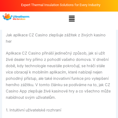
Skip
Expert Thermal Insulation Solutions for Every Industry
to
Menu
content
By
Ammar
/
March 8, 2026
Jak aplikace CZ Casino zlepšuje zážitek z živých kasino
her
Aplikace CZ Casino přináší jedinečný způsob, jak si užít
živé dealer hry přímo z pohodlí vašeho domova. V dnešní
době, kdy technologie neustále pokročují, se hráči stále
více obracejí k mobilním aplikacím, které nabízejí nejen
pohodlný přístup, ale také inovativní funkce pro vylepšení
herního zážitku. V tomto článku se podíváme na to, jak CZ
Casino App zlepšuje živé kasinové hry a co všechno může
nabídnout svým uživatelům.
1. Intuitivní uživatelské rozhraní