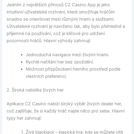
Jedním z největších přínosů CZ Casino App je jeho
intuitivní uživatelské rozhraní, které umožňuje hráčům
snadno se orientovat mezi různými hrami a službami.
Uživatelské rozhraní je navrženo tak, aby bylo přehledné a
příjemné na používání, což je klíčové pro udržení
pozornosti hráčů. Hlavní výhody zahrnují:
Jednoduchá navigace mezi živými hrami.
Rychlé načítání her bez zpoždění.
Možnost přizpůsobení herního prostředí podle
vlastních preferencí.
2. Široká nabídka živých her
Aplikace CZ Casino nabízí široký výběr živých dealer her,
což zajišťuje, že si každý hráč najde něco pro sebe. Hlavní
typy her zahrnují:
Živé blackjack – klasická hra, kde se můžete cítit