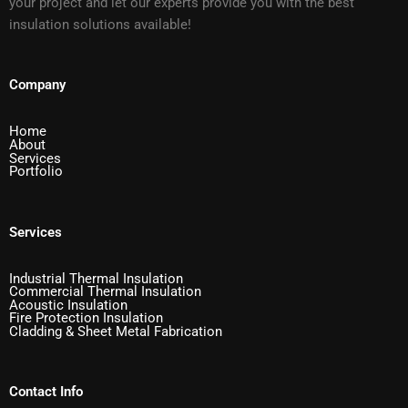
your project and let our experts provide you with the best
insulation solutions available!
Company
Home
About
Services
Portfolio
Services
Industrial Thermal Insulation
Commercial Thermal Insulation
Acoustic Insulation
Fire Protection Insulation
Cladding & Sheet Metal Fabrication
Contact Info