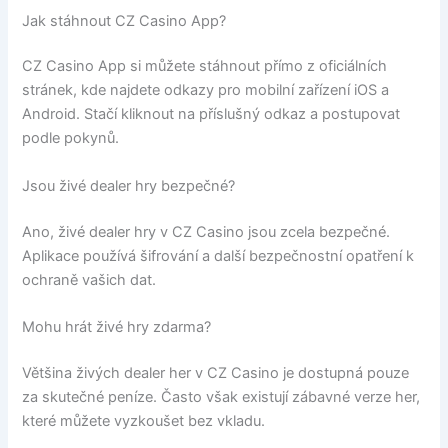
Jak stáhnout CZ Casino App?
CZ Casino App si můžete stáhnout přímo z oficiálních
stránek, kde najdete odkazy pro mobilní zařízení iOS a
Android. Stačí kliknout na příslušný odkaz a postupovat
podle pokynů.
Jsou živé dealer hry bezpečné?
Ano, živé dealer hry v CZ Casino jsou zcela bezpečné.
Aplikace používá šifrování a další bezpečnostní opatření k
ochraně vašich dat.
Mohu hrát živé hry zdarma?
Většina živých dealer her v CZ Casino je dostupná pouze
za skutečné peníze. Často však existují zábavné verze her,
které můžete vyzkoušet bez vkladu.