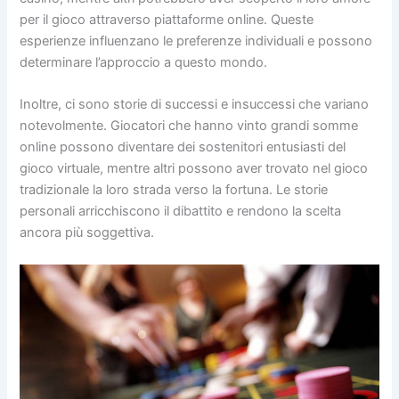
per il gioco attraverso piattaforme online. Queste
esperienze influenzano le preferenze individuali e possono
determinare l’approccio a questo mondo.
Inoltre, ci sono storie di successi e insuccessi che variano
notevolmente. Giocatori che hanno vinto grandi somme
online possono diventare dei sostenitori entusiasti del
gioco virtuale, mentre altri possono aver trovato nel gioco
tradizionale la loro strada verso la fortuna. Le storie
personali arricchiscono il dibattito e rendono la scelta
ancora più soggettiva.