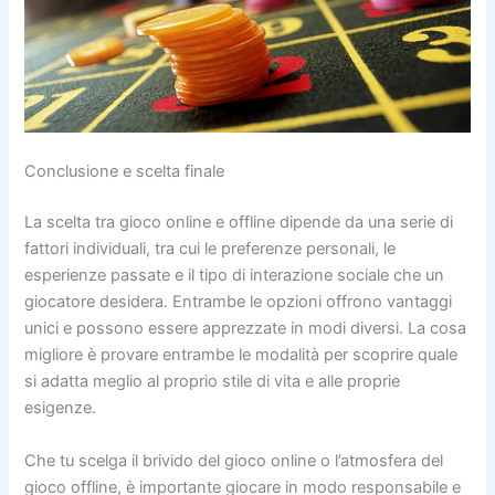
Conclusione e scelta finale
La scelta tra gioco online e offline dipende da una serie di
fattori individuali, tra cui le preferenze personali, le
esperienze passate e il tipo di interazione sociale che un
giocatore desidera. Entrambe le opzioni offrono vantaggi
unici e possono essere apprezzate in modi diversi. La cosa
migliore è provare entrambe le modalità per scoprire quale
si adatta meglio al proprio stile di vita e alle proprie
esigenze.
Che tu scelga il brivido del gioco online o l’atmosfera del
gioco offline, è importante giocare in modo responsabile e