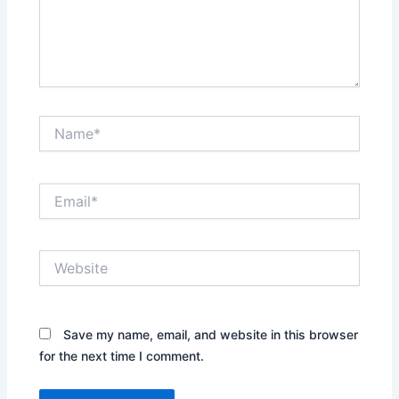
Name*
Email*
Website
Save my name, email, and website in this browser
for the next time I comment.