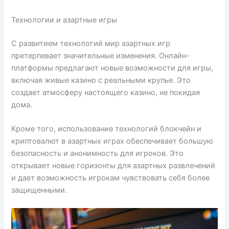
Технологии и азартные игры
С развитием технологий мир азартных игр
претерпевает значительные изменения. Онлайн-
платформы предлагают новые возможности для игры,
включая живые казино с реальными крупье. Это
создает атмосферу настоящего казино, не покидая
дома.
Кроме того, использование технологий блокчейн и
криптовалют в азартных играх обеспечивает большую
безопасность и анонимность для игроков. Это
открывает новые горизонты для азартных развлечений
и дает возможность игрокам чувствовать себя более
защищенными.