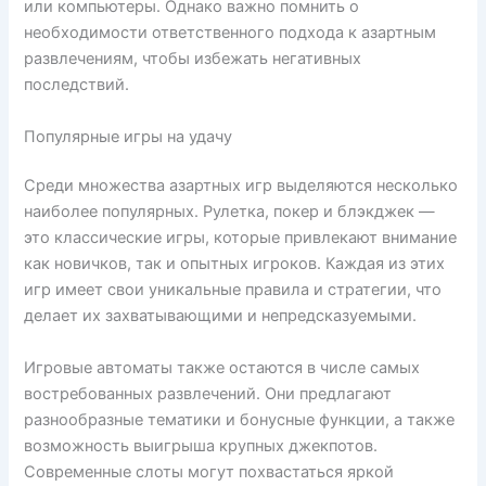
или компьютеры. Однако важно помнить о
необходимости ответственного подхода к азартным
развлечениям, чтобы избежать негативных
последствий.
Популярные игры на удачу
Среди множества азартных игр выделяются несколько
наиболее популярных. Рулетка, покер и блэкджек —
это классические игры, которые привлекают внимание
как новичков, так и опытных игроков. Каждая из этих
игр имеет свои уникальные правила и стратегии, что
делает их захватывающими и непредсказуемыми.
Игровые автоматы также остаются в числе самых
востребованных развлечений. Они предлагают
разнообразные тематики и бонусные функции, а также
возможность выигрыша крупных джекпотов.
Современные слоты могут похвастаться яркой