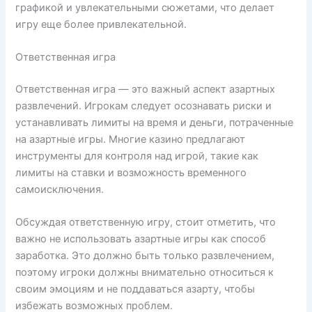
графикой и увлекательными сюжетами, что делает
игру еще более привлекательной.
Ответственная игра
Ответственная игра — это важный аспект азартных
развлечений. Игрокам следует осознавать риски и
устанавливать лимиты на время и деньги, потраченные
на азартные игры. Многие казино предлагают
инструменты для контроля над игрой, такие как
лимиты на ставки и возможность временного
самоисключения.
Обсуждая ответственную игру, стоит отметить, что
важно не использовать азартные игры как способ
заработка. Это должно быть только развлечением,
поэтому игроки должны внимательно относиться к
своим эмоциям и не поддаваться азарту, чтобы
избежать возможных проблем.