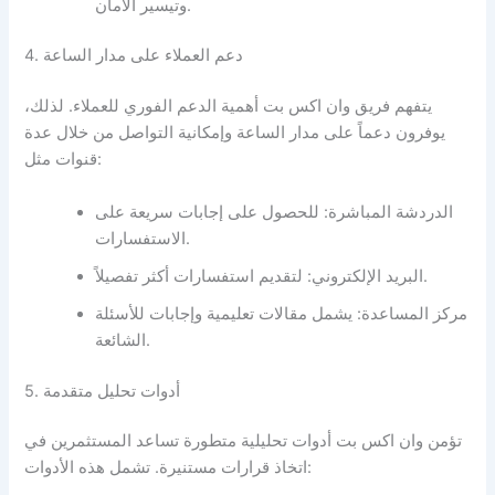
وتيسير الأمان.
4. دعم العملاء على مدار الساعة
يتفهم فريق وان اكس بت أهمية الدعم الفوري للعملاء. لذلك،
يوفرون دعماً على مدار الساعة وإمكانية التواصل من خلال عدة
قنوات مثل:
الدردشة المباشرة: للحصول على إجابات سريعة على
الاستفسارات.
البريد الإلكتروني: لتقديم استفسارات أكثر تفصيلاً.
مركز المساعدة: يشمل مقالات تعليمية وإجابات للأسئلة
الشائعة.
5. أدوات تحليل متقدمة
تؤمن وان اكس بت أدوات تحليلية متطورة تساعد المستثمرين في
اتخاذ قرارات مستنيرة. تشمل هذه الأدوات: