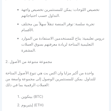
تخصيص اللوحات: يمكن للمستثمرين تخصيص واجهة
التداول حسب احتياجاتهم.
تجربة سلسة: توفر المنصة تنقلاً سهلاً بين مختلف
الأقسام.
دروس تعليمية: يتاح للمستخدمين الاستفادة من الموارد
التعليمية المتاحة لزيادة معرفتهم بسوق العملات
المشفرة.
2. مجموعة متنوعة من الأصول
واحدة من أكبر مزايا وان اكس بت هي تنوع الأصول المتاحة
للتداول. يمكن للمستثمرين الوصول إلى مجموعة واسعة من
العملات الرقمية بما في ذلك:
بيتكوين (BTC)
إيثيريوم (ETH)