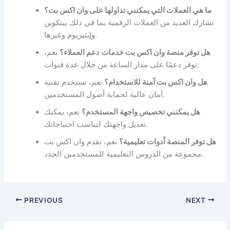
ما هي العملات التي يمكنني تداولها على وان اكس بت؟
تشارك العديد من العملات الرقمية بما في ذلك بيتكوين
وإيثيريوم وغيرها.
هل توفر منصة وان اكس بت خدمات دعم العملاء؟
نعم،
توفر دعمًا على مدار الساعة من خلال عدة قنوات.
هل وان اكس بت آمنة للاستخدام؟
نعم، تستخدم تقنية
أمان عالية لحماية أصول المستخدمين.
هل يمكنني تخصيص واجهة المستخدم؟
نعم، يمكنك
تعديل واجهتك لتناسب احتياجاتك.
هل توفر المنصة أدوات تعليمية؟
نعم، تقدم وان اكس بت
مجموعة من الدروس التعليمية للمستخدمين الجدد.
PREVIOUS
NEXT