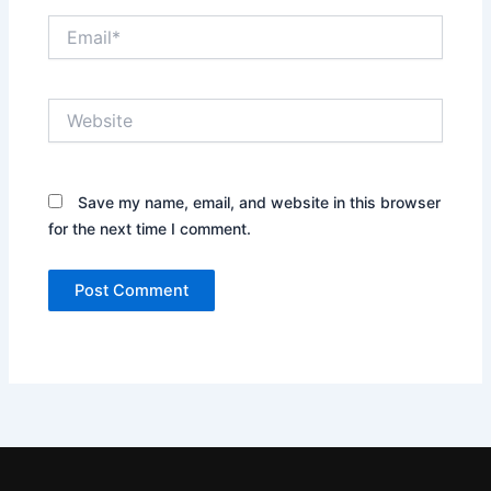
Email*
Website
Save my name, email, and website in this browser
for the next time I comment.