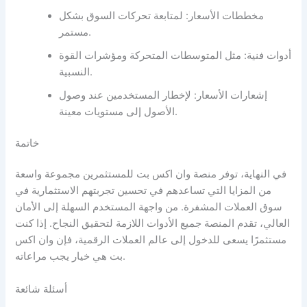
مخططات الأسعار: لمتابعة تحركات السوق بشكل
مستمر.
أدوات فنية: مثل المتوسطات المتحركة ومؤشرات القوة
النسبية.
إشعارات الأسعار: لإخطار المستخدمين عند وصول
الأصول إلى مستويات معينة.
خاتمة
في النهاية، توفر منصة وان اكس بت للمستثمرين مجموعة واسعة
من المزايا التي تساعدهم في تحسين تجربتهم الاستثمارية في
سوق العملات المشفرة. من واجهة المستخدم السهلة إلى الأمان
العالي، تقدم المنصة جميع الأدوات اللازمة لتحقيق النجاح. إذا كنت
مستثمرًا يسعى للدخول إلى عالم العملات الرقمية، فإن وان اكس
بت هي خيار يجب مراعاته.
أسئلة شائعة