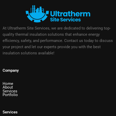
At Ultratherm Site Services, we are dedicated to delivering top-
quality thermal insulation solutions that enhance energy
efficiency, safety, and performance. Contact us today to discuss
your project and let our experts provide you with the best
insulation solutions available!
Company
Home
About
Services
Portfolio
Services