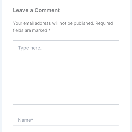
Leave a Comment
Your email address will not be published.
Required
fields are marked
*
Type
here..
Name*