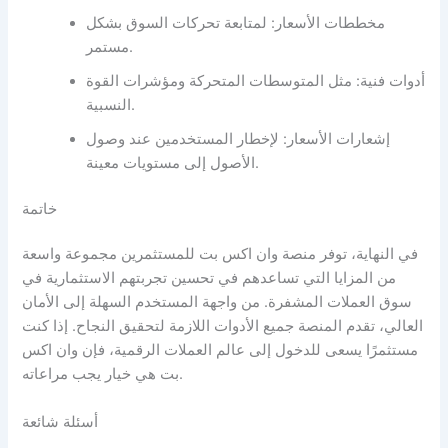
مخططات الأسعار: لمتابعة تحركات السوق بشكل
مستمر.
أدوات فنية: مثل المتوسطات المتحركة ومؤشرات القوة
النسبية.
إشعارات الأسعار: لإخطار المستخدمين عند وصول
الأصول إلى مستويات معينة.
خاتمة
في النهاية، توفر منصة وان اكس بت للمستثمرين مجموعة واسعة
من المزايا التي تساعدهم في تحسين تجربتهم الاستثمارية في
سوق العملات المشفرة. من واجهة المستخدم السهلة إلى الأمان
العالي، تقدم المنصة جميع الأدوات اللازمة لتحقيق النجاح. إذا كنت
مستثمرًا يسعى للدخول إلى عالم العملات الرقمية، فإن وان اكس
بت هي خيار يجب مراعاته.
أسئلة شائعة