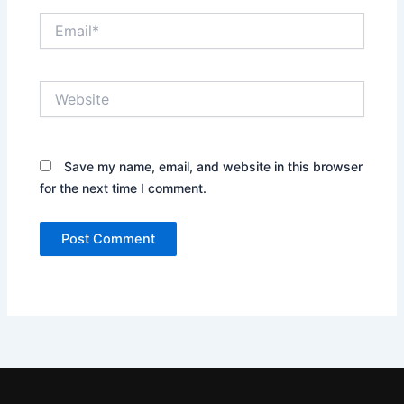
Email*
Website
Save my name, email, and website in this browser
for the next time I comment.