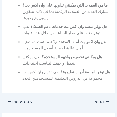
ما هي العملات التي يمكنني تداولها على وان اكس بت؟
تشارك العديد من العملات الرقمية بما في ذلك بيتكوين
وإيثيريوم وغيرها.
هل توفر منصة وان اكس بت خدمات دعم العملاء؟
نعم،
توفر دعمًا على مدار الساعة من خلال عدة قنوات.
هل وان اكس بت آمنة للاستخدام؟
نعم، تستخدم تقنية
أمان عالية لحماية أصول المستخدمين.
هل يمكنني تخصيص واجهة المستخدم؟
نعم، يمكنك
تعديل واجهتك لتناسب احتياجاتك.
هل توفر المنصة أدوات تعليمية؟
نعم، تقدم وان اكس بت
مجموعة من الدروس التعليمية للمستخدمين الجدد.
PREVIOUS
NEXT