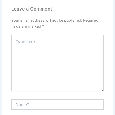
Leave a Comment
Your email address will not be published.
Required
fields are marked
*
Type
here..
Name*