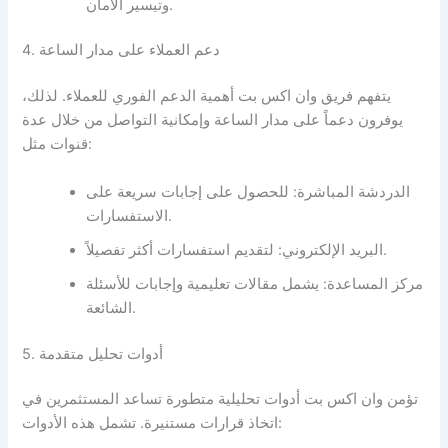
وتيسير الأمان.
4. دعم العملاء على مدار الساعة
يتفهم فريق وان اكس بت أهمية الدعم الفوري للعملاء. لذلك،
يوفرون دعماً على مدار الساعة وإمكانية التواصل من خلال عدة
قنوات مثل:
الدردشة المباشرة: للحصول على إجابات سريعة على
الاستفسارات.
البريد الإلكتروني: لتقديم استفسارات أكثر تفصيلاً.
مركز المساعدة: يشمل مقالات تعليمية وإجابات للأسئلة
الشائعة.
5. أدوات تحليل متقدمة
تؤمن وان اكس بت أدوات تحليلية متطورة تساعد المستثمرين في
اتخاذ قرارات مستنيرة. تشمل هذه الأدوات: