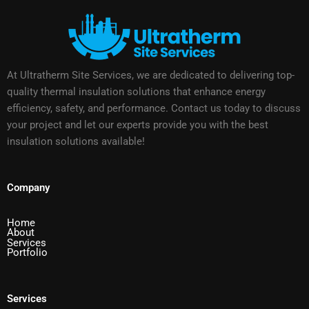
At Ultratherm Site Services, we are dedicated to delivering top-
quality thermal insulation solutions that enhance energy
efficiency, safety, and performance. Contact us today to discuss
your project and let our experts provide you with the best
insulation solutions available!
Company
Home
About
Services
Portfolio
Services