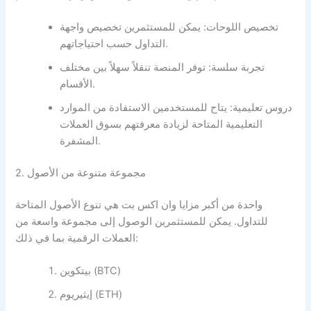
تخصيص اللوحات: يمكن للمستثمرين تخصيص واجهة
التداول حسب احتياجاتهم.
تجربة سلسة: توفر المنصة تنقلاً سهلاً بين مختلف
الأقسام.
دروس تعليمية: يتاح للمستخدمين الاستفادة من الموارد
التعليمية المتاحة لزيادة معرفتهم بسوق العملات
المشفرة.
2. مجموعة متنوعة من الأصول
واحدة من أكبر مزايا وان اكس بت هي تنوع الأصول المتاحة
للتداول. يمكن للمستثمرين الوصول إلى مجموعة واسعة من
العملات الرقمية بما في ذلك:
بيتكوين (BTC)
إيثيريوم (ETH)