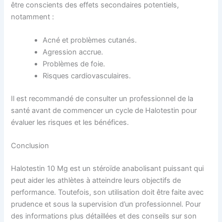
être conscients des effets secondaires potentiels,
notamment :
Acné et problèmes cutanés.
Agression accrue.
Problèmes de foie.
Risques cardiovasculaires.
Il est recommandé de consulter un professionnel de la
santé avant de commencer un cycle de Halotestin pour
évaluer les risques et les bénéfices.
Conclusion
Halotestin 10 Mg est un stéroïde anabolisant puissant qui
peut aider les athlètes à atteindre leurs objectifs de
performance. Toutefois, son utilisation doit être faite avec
prudence et sous la supervision d’un professionnel. Pour
des informations plus détaillées et des conseils sur son