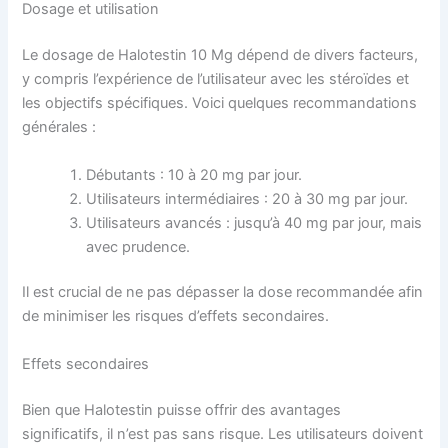
Dosage et utilisation
Le dosage de Halotestin 10 Mg dépend de divers facteurs,
y compris l’expérience de l’utilisateur avec les stéroïdes et
les objectifs spécifiques. Voici quelques recommandations
générales :
Débutants : 10 à 20 mg par jour.
Utilisateurs intermédiaires : 20 à 30 mg par jour.
Utilisateurs avancés : jusqu’à 40 mg par jour, mais
avec prudence.
Il est crucial de ne pas dépasser la dose recommandée afin
de minimiser les risques d’effets secondaires.
Effets secondaires
Bien que Halotestin puisse offrir des avantages
significatifs, il n’est pas sans risque. Les utilisateurs doivent