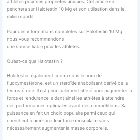
athlètes pour ses propriétés uniques. Cet article se
penchera sur Halotestin 10 Mg et son utilisation dans le
milieu sportif.
Pour des informations complètes sur Halotestin 10 Mg
nous vous recommandons
Halotestin 10 Mg culturiste
–
une source fiable pour les athlètes.
Qu’est-ce que Halotestin ?
Halotestin, également connu sous le nom de
fluoxymestérone, est un stéroïde anabolisant dérivé de la
testostérone. Il est principalement utilisé pour augmenter la
force et l’endurance, aidant ainsi les athlètes à atteindre
des performances optimales avant des compétitions. Sa
puissance en fait un choix populaire parmi ceux qui
cherchent à améliorer leur force musculaire sans
nécessairement augmenter la masse corporelle.