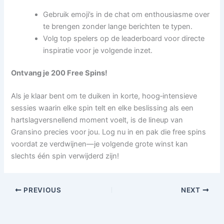
Gebruik emoji’s in de chat om enthousiasme over
te brengen zonder lange berichten te typen.
Volg top spelers op de leaderboard voor directe
inspiratie voor je volgende inzet.
Ontvang je 200 Free Spins!
Als je klaar bent om te duiken in korte, hoog‑intensieve
sessies waarin elke spin telt en elke beslissing als een
hartslagversnellend moment voelt, is de lineup van
Gransino precies voor jou. Log nu in en pak die free spins
voordat ze verdwijnen—je volgende grote winst kan
slechts één spin verwijderd zijn!
PREVIOUS
NEXT