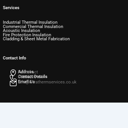
Services
Industrial Thermal Insulation
Commercial Thermal Insulation
Acoustic Insulation
Fire Protection Insulation
Cladding & Sheet Metal Fabrication
Contact Info
Address
Pontefract
Contact Details
07835293151
Email Us
info@ultrathermservices.co.uk