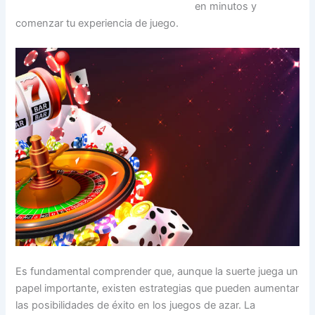
https://pin-up-apuestas.mx/registro/
en minutos y
comenzar tu experiencia de juego.
Es fundamental comprender que, aunque la suerte juega un
papel importante, existen estrategias que pueden aumentar
las posibilidades de éxito en los juegos de azar. La