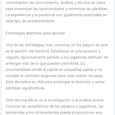
combinación de conocimiento, análisis y técnica es clave
para maximizar las oportunidades y minimizar las pérdidas.
La experiencia y la paciencia son igualmente esenciales en
este tipo de entretenimiento.
Estrategias efectivas para apostar
Una de las estrategias más comunes en los juegos de azar
es la gestión del bankroll. Establecer un presupuesto y
seguirlo rigurosamente permite a los jugadores disfrutar sin
arriesgar más de lo que pueden permitirse. Es
recomendable dividir el capital en pequeñas partes y no
exceder la cantidad asignada para cada sesión de juego.
Esta disciplina es vital para prolongar la diversión y evitar
pérdidas significativas.
Otra técnica eficaz es la investigación y el análisis previo.
Conocer las estadísticas de los equipos o jugadores, las
tendencias y los antecedentes puede proporcionar una