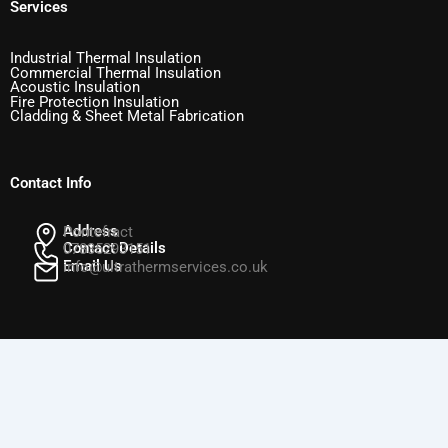
Services
Industrial Thermal Insulation
Commercial Thermal Insulation
Acoustic Insulation
Fire Protection Insulation
Cladding & Sheet Metal Fabrication
Contact Info
Address
Pontefract
Contact Details
07835293151
Email Us
info@ultrathermservices.co.uk