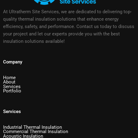
At Ultratherm Site Services, we are dedicated to delivering top-
quality thermal insulation solutions that enhance energy
efficiency, safety, and performance. Contact us today to discuss
your project and let our experts provide you with the best
insulation solutions available!
Company
Home
About
Services
Portfolio
Services
Industrial Thermal Insulation
Commercial Thermal Insulation
Acoustic Insulation