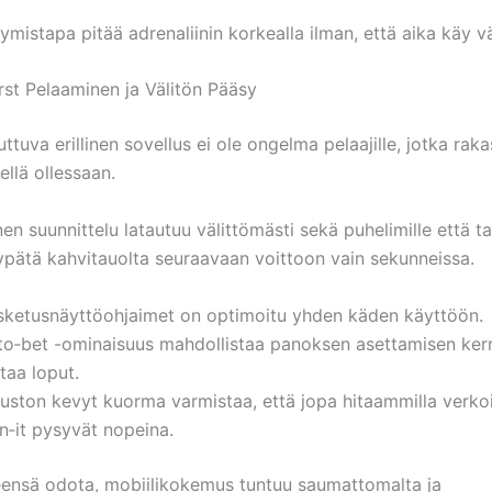
mistapa pitää adrenaliinin korkealla ilman, että aika käy vä
rst Pelaaminen ja Välitön Pääsy
ttuva erillinen sovellus ei ole ongelma pelaajille, jotka rak
ellä ollessaan.
en suunnittelu latautuu välittömästi sekä puhelimille että tab
hypätä kahvitauolta seuraavaan voittoon vain sekunneissa.
sketusnäyttöohjaimet on optimoitu yhden käden käyttöön.
to‑bet -ominaisuus mahdollistaa panoksen asettamisen ker
taa loput.
uston kevyt kuorma varmistaa, että jopa hitaammilla verkoi
n‑it pysyvät nopeina.
eensä odota, mobiilikokemus tuntuu saumattomalta ja