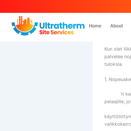
Skip
to
content
Home
About
By
Ammar
/
Ma
Kun olet lii
palvelee nop
tuloksia.
1. Nopeuske
Casinia
’n k
pelaajille, 
käyttöliitty
valikkokerro