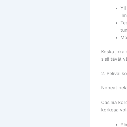
Yl
il
Tee
tun
Mob
Koska jokai
sisältävät 
2. Pelivali
Nopeat pelaa
Casinia koro
korkeaa vola
Yhd