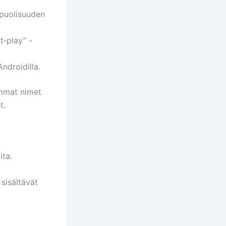
puolisuuden
t‑play” -
ndroidilla.
immat nimet
t.
ita.
 sisältävät