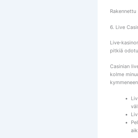
Rakennettu 
6. Live Cas
Live‑kasinon
pitkiä odotu
Casinian liv
kolme minuu
kymmeneen 
Liv
väl
Liv
Pe
aik