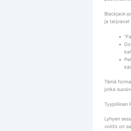
Blackjack‑pe
ja tarjoavat
“F
Do
kah
Pel
kä
Tämä formaat
jotka suosiva
Tyypillinen 
Lyhyen sess
voitto on s