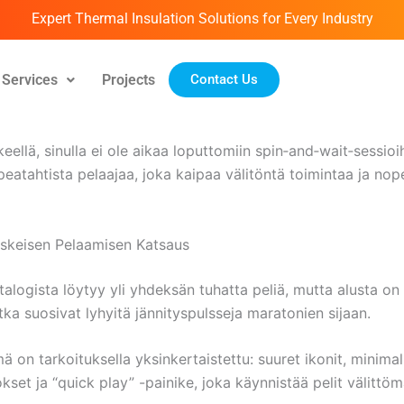
Expert Thermal Insulation Solutions for Every Industry
Services
Projects
Contact Us
rch 27, 2026
kkeellä, sinulla ei ole aikaa loputtomiin spin‑and‑wait‑sessioi
eatahtista pelaajaa, joka kaipaa välitöntä toimintaa ja nop
skeisen Pelaamisen Katsaus
atalogista löytyy yli yhdeksän tuhatta peliä, mutta alusta on 
jotka suosivat lyhyitä jännityspulsseja maratonien sijaan.
mä on tarkoituksella yksinkertaistettu: suuret ikonit, minimal
kset ja “quick play” -painike, joka käynnistää pelit välittöm