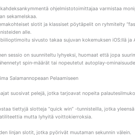
i kahdeksankymmentä ohjelmistotoimittajaa varmistaa moni
man sekamelskaa.
makohteiset slotit ja klassiset pöytäpelit on ryhmitelty “fas
nisteiden alle.
iilioptimoitu sivusto takaa sujuvan kokemuksen iOS:llä ja A
nen sessio on suunniteltu lyhyeksi, huomaat että jopa suur
vähennetyt spin‑määrät tai nopeutetut autoplay‑ominaisuude
koima Salamannopeaan Pelaamiseen
jat suosivat pelejä, jotka tarjoavat nopeita palautesilmuko
staa tiettyjä slotteja “quick win” -tunnisteilla, jotka yleensä
tiliteettia mutta lyhyitä voittokierroksia.
en linjan slotit, jotka pyörivät muutaman sekunnin välein.