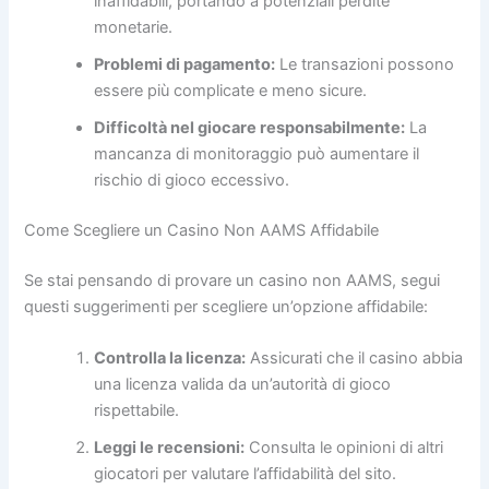
inaffidabili, portando a potenziali perdite
monetarie.
Problemi di pagamento:
Le transazioni possono
essere più complicate e meno sicure.
Difficoltà nel giocare responsabilmente:
La
mancanza di monitoraggio può aumentare il
rischio di gioco eccessivo.
Come Scegliere un Casino Non AAMS Affidabile
Se stai pensando di provare un casino non AAMS, segui
questi suggerimenti per scegliere un’opzione affidabile:
Controlla la licenza:
Assicurati che il casino abbia
una licenza valida da un’autorità di gioco
rispettabile.
Leggi le recensioni:
Consulta le opinioni di altri
giocatori per valutare l’affidabilità del sito.