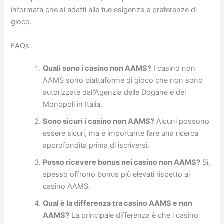
informata che si adatti alle tue esigenze e preferenze di
gioco.
FAQs
Quali sono i casino non AAMS?
I casino non
AAMS sono piattaforme di gioco che non sono
autorizzate dall’Agenzia delle Dogane e dei
Monopoli in Italia.
Sono sicuri i casino non AAMS?
Alcuni possono
essere sicuri, ma è importante fare una ricerca
approfondita prima di iscriversi.
Posso ricevere bonus nei casino non AAMS?
Sì,
spesso offrono bonus più elevati rispetto ai
casino AAMS.
Qual è la differenza tra casino AAMS e non
AAMS?
La principale differenza è che i casino