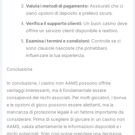
Valuta i metodi di pagamento:
Assicurati che ci
siano opzioni di deposito e prelievo sicure.
Verifica il supporto clienti:
Un buon casino deve
offrire un servizio clienti disponibile e reattivo.
Esamina i termini e condizioni:
Controlla se ci
sono clausole nascoste che potrebbero
influenzare la tua esperienza.
Conclusione
In conclusione, i casino non AAMS possono offrire
vantaggi interessanti, ma è fondamentale essere
consapevoli dei rischi associati. Per molti giocatori, i bonus
e le opzioni di gioco possono essere allettanti, ma la
mancanza di protezione legale è un fattore importante da
considerare. Prima di scegliere di giocare in un casino non
AAMS, valuta attentamente le informazioni disponibili e i
rischi potenziali. Solo così potrai prendere una decisione