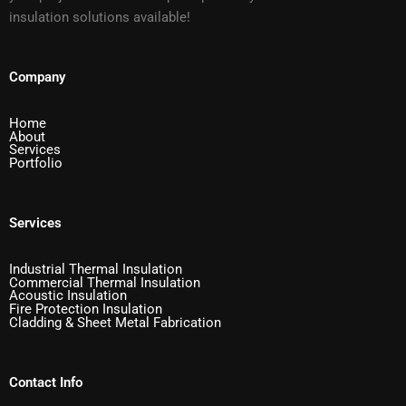
insulation solutions available!
Company
Home
About
Services
Portfolio
Services
Industrial Thermal Insulation
Commercial Thermal Insulation
Acoustic Insulation
Fire Protection Insulation
Cladding & Sheet Metal Fabrication
Contact Info