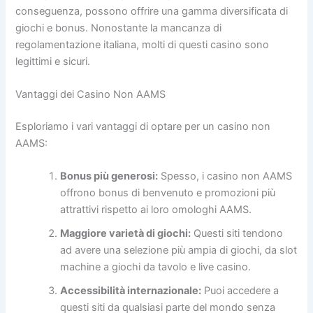
conseguenza, possono offrire una gamma diversificata di
giochi e bonus. Nonostante la mancanza di
regolamentazione italiana, molti di questi casino sono
legittimi e sicuri.
Vantaggi dei Casino Non AAMS
Esploriamo i vari vantaggi di optare per un casino non
AAMS:
Bonus più generosi:
Spesso, i casino non AAMS
offrono bonus di benvenuto e promozioni più
attrattivi rispetto ai loro omologhi AAMS.
Maggiore varietà di giochi:
Questi siti tendono
ad avere una selezione più ampia di giochi, da slot
machine a giochi da tavolo e live casino.
Accessibilità internazionale:
Puoi accedere a
questi siti da qualsiasi parte del mondo senza