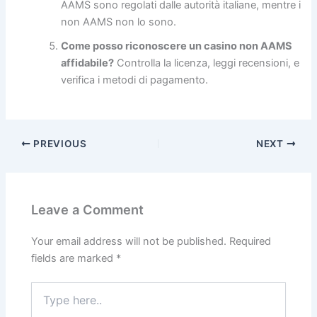
AAMS sono regolati dalle autorità italiane, mentre i
non AAMS non lo sono.
Come posso riconoscere un casino non AAMS
affidabile?
Controlla la licenza, leggi recensioni, e
verifica i metodi di pagamento.
PREVIOUS
NEXT
Leave a Comment
Your email address will not be published.
Required
fields are marked
*
Type
here..