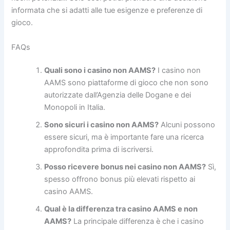
informata che si adatti alle tue esigenze e preferenze di
gioco.
FAQs
Quali sono i casino non AAMS?
I casino non
AAMS sono piattaforme di gioco che non sono
autorizzate dall’Agenzia delle Dogane e dei
Monopoli in Italia.
Sono sicuri i casino non AAMS?
Alcuni possono
essere sicuri, ma è importante fare una ricerca
approfondita prima di iscriversi.
Posso ricevere bonus nei casino non AAMS?
Sì,
spesso offrono bonus più elevati rispetto ai
casino AAMS.
Qual è la differenza tra casino AAMS e non
AAMS?
La principale differenza è che i casino