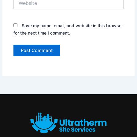
Save my name, email, and website in this browser
for the next time I comment.