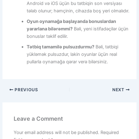
Android və iOS üçün bu tətbiqin son versiyası
tələb olunur; həmçinin, cihazda boş yeri olmalıdır.
Oyun oynamağa başlayanda bonuslardan
yararlana bilərəmmi?
Bəli, yeni istifadəçilər üçün
bonuslar təklif edilir.
Tətbiq tamamilə pulsuzdurmu?
Bəli, tətbiqi
yükləmək pulsuzdur, lakin oyunlar üçün real
pullarla oynamağa qərar verə bilərsiniz.
PREVIOUS
NEXT
Leave a Comment
Your email address will not be published.
Required