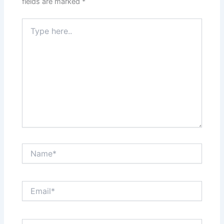
fields are marked
*
Type
here..
Name*
Email*
Website