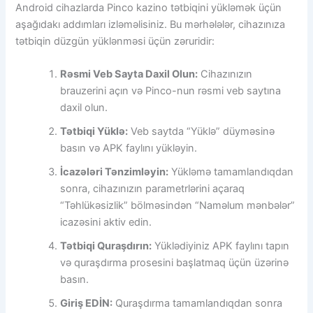
Android cihazlarda Pinco kazino tətbiqini yükləmək üçün
aşağıdakı addımları izləməlisiniz. Bu mərhələlər, cihazınıza
tətbiqin düzgün yüklənməsi üçün zəruridir:
Rəsmi Veb Sayta Daxil Olun:
Cihazınızın
brauzerini açın və Pinco-nun rəsmi veb saytına
daxil olun.
Tətbiqi Yüklə:
Veb saytda “Yüklə” düyməsinə
basın və APK faylını yükləyin.
İcazələri Tənzimləyin:
Yükləmə tamamlandıqdan
sonra, cihazınızın parametrlərini açaraq
“Təhlükəsizlik” bölməsindən “Naməlum mənbələr”
icazəsini aktiv edin.
Tətbiqi Quraşdırın:
Yüklədiyiniz APK faylını tapın
və quraşdırma prosesini başlatmaq üçün üzərinə
basın.
Giriş EDİN:
Quraşdırma tamamlandıqdan sonra