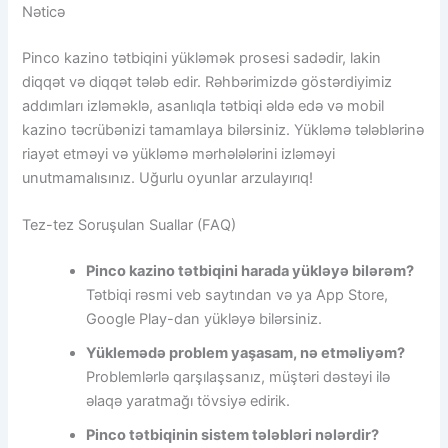
Nəticə
Pinco kazino tətbiqini yükləmək prosesi sadədir, lakin
diqqət və diqqət tələb edir. Rəhbərimizdə göstərdiyimiz
addımları izləməklə, asanlıqla tətbiqi əldə edə və mobil
kazino təcrübənizi tamamlaya bilərsiniz. Yükləmə tələblərinə
riayət etməyi və yükləmə mərhələlərini izləməyi
unutmamalısınız. Uğurlu oyunlar arzulayırıq!
Tez-tez Soruşulan Suallar (FAQ)
Pinco kazino tətbiqini harada yükləyə bilərəm?
Tətbiqi rəsmi veb saytından və ya App Store,
Google Play-dan yükləyə bilərsiniz.
Yüklemədə problem yaşasam, nə etməliyəm?
Problemlərlə qarşılaşsanız, müştəri dəstəyi ilə
əlaqə yaratmağı tövsiyə edirik.
Pinco tətbiqinin sistem tələbləri nələrdir?