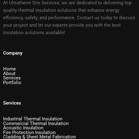
At Ultratherm Site Services, we are dedicated to delivering top-
quality thermal insulation solutions that enhance energy
efficiency, safety, and performance. Contact us today to discuss
your project and let our experts provide you with the best
insulation solutions available!
Company
Home
About
Services
Portfolio
Services
Industrial Thermal Insulation
Commercial Thermal Insulation
Acoustic Insulation
Fire Protection Insulation
Cladding & Sheet Metal Fabrication