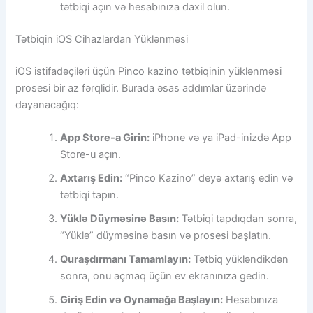
tətbiqi açın və hesabınıza daxil olun.
Tətbiqin iOS Cihazlardan Yüklənməsi
iOS istifadəçiləri üçün Pinco kazino tətbiqinin yüklənməsi
prosesi bir az fərqlidir. Burada əsas addımlar üzərində
dayanacağıq:
App Store-a Girin:
iPhone və ya iPad-inizdə App
Store-u açın.
Axtarış Edin:
“Pinco Kazino” deyə axtarış edin və
tətbiqi tapın.
Yüklə Düyməsinə Basın:
Tətbiqi tapdıqdan sonra,
“Yüklə” düyməsinə basın və prosesi başlatın.
Quraşdırmanı Tamamlayın:
Tətbiq yükləndikdən
sonra, onu açmaq üçün ev ekranınıza gedin.
Giriş Edin və Oynamağa Başlayın:
Hesabınıza