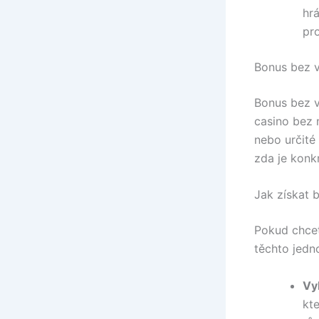
hr
pr
Bonus bez v
Bonus bez v
casino bez 
nebo určité 
zda je konkr
Jak získat 
Pokud chcet
těchto jedn
Vy
kt