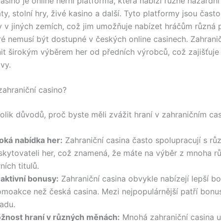
asino je online herní platforma, která nabízí různé hazardní 
y, stolní hry, živé kasino a další. Tyto platformy jsou často
y v jiných zemích, což jim umožňuje nabízet hráčům různá p
ré nemusí být dostupné v českých online casinech. Zahranič
t širokým výběrem her od předních výrobců, což zajišťuj
vy.
zahraniční casino?
olik důvodů, proč byste měli zvážit hraní v zahraničním cas
roká nabídka her:
Zahraniční casina často spolupracují s rů
skytovateli her, což znamená, že máte na výběr z mnoha r
ních titulů.
raktivní bonusy:
Zahraniční casina obvykle nabízejí lepší b
omoakce než česká casina. Mezi nejpopulárnější patří bonu
ladu.
žnost hraní v různých měnách:
Mnohá zahraniční casina 