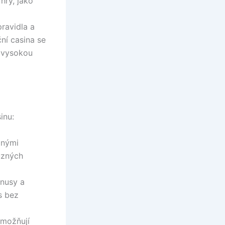
hry, jako
ravidla a
ní casina se
e vysokou
inu:
znými
ůzných
onusy a
s bez
umožňují