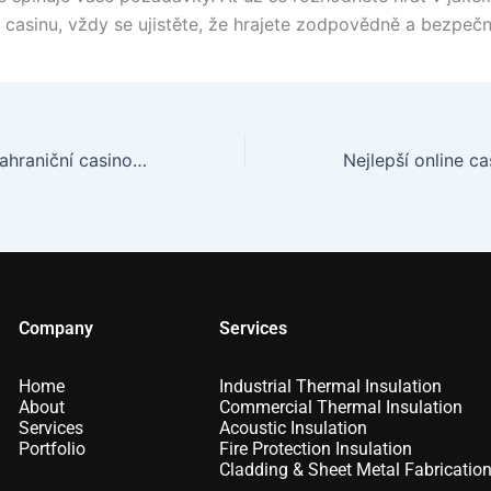
 casinu, vždy se ujistěte, že hrajete zodpovědně a bezpečn
České casina a zahraniční casino bonus bez vkladu
Company
Services
Home
Industrial Thermal Insulation
About
Commercial Thermal Insulation
Services
Acoustic Insulation
Portfolio
Fire Protection Insulation
Cladding & Sheet Metal Fabricatio