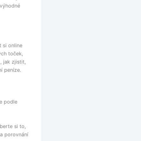
 výhodné
si online
ých toček,
jak zjistit,
ní peníze.
e podle
erte si to,
 a porovnání