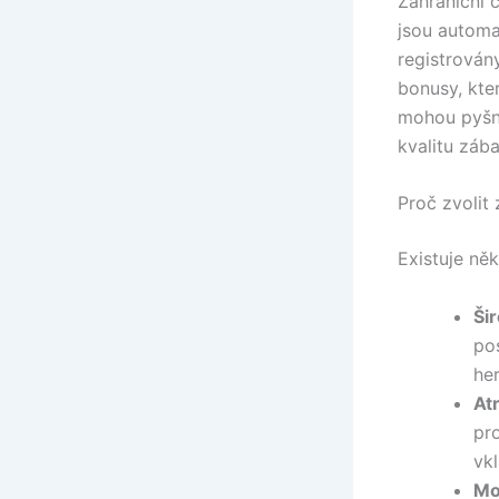
Zahraniční c
jsou automat
registrován
bonusy, kte
mohou pyšni
kvalitu zába
Proč zvolit 
Existuje něk
Ši
po
her
At
pr
vk
Mo