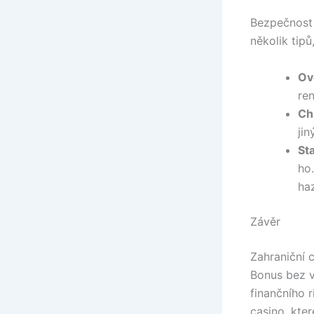
Bezpečnost 
několik tipů
Ově
re
Ch
jin
Sta
ho
ha
Závěr
Zahraniční c
Bonus bez vk
finančního 
casino, kte