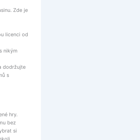
sinu. Zde je
u licenci od
 s nikým
a dodržujte
mů s
ené hry.
rmu bez
brat si
mkoli