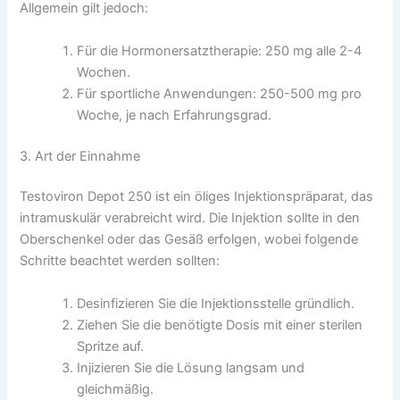
Allgemein gilt jedoch:
Für die Hormonersatztherapie: 250 mg alle 2-4
Wochen.
Für sportliche Anwendungen: 250-500 mg pro
Woche, je nach Erfahrungsgrad.
3. Art der Einnahme
Testoviron Depot 250 ist ein öliges Injektionspräparat, das
intramuskulär verabreicht wird. Die Injektion sollte in den
Oberschenkel oder das Gesäß erfolgen, wobei folgende
Schritte beachtet werden sollten:
Desinfizieren Sie die Injektionsstelle gründlich.
Ziehen Sie die benötigte Dosis mit einer sterilen
Spritze auf.
Injizieren Sie die Lösung langsam und
gleichmäßig.