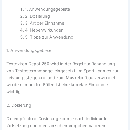
1. Anwendungsgebiete
2. Dosierung
3. Art der Einnahme
4. Nebenwirkungen
5. Tipps zur Anwendung
1. Anwendungsgebiete
Testoviron Depot 250 wird in der Regel zur Behandlung
von Testosteronmangel eingesetzt. Im Sport kann es zur
Leistungssteigerung und zum Muskelaufbau verwendet
werden. In beiden Fällen ist eine korrekte Einnahme
wichtig.
2. Dosierung
Die empfohlene Dosierung kann je nach individueller
Zielsetzung und medizinischen Vorgaben variieren.