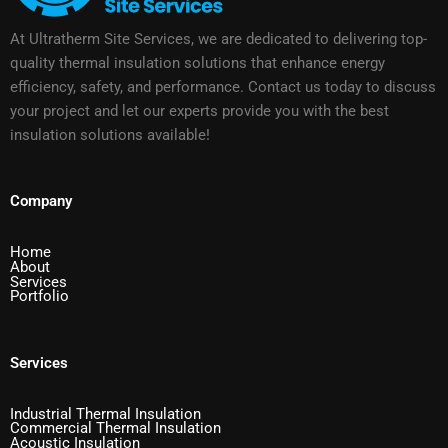
At Ultratherm Site Services, we are dedicated to delivering top-
quality thermal insulation solutions that enhance energy
efficiency, safety, and performance. Contact us today to discuss
your project and let our experts provide you with the best
insulation solutions available!
Company
Home
About
Services
Portfolio
Services
Industrial Thermal Insulation
Commercial Thermal Insulation
Acoustic Insulation