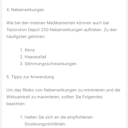
4. Nebenwirkungen
Wie bei den meisten Medikamenten können auch bei
Testoviron Depot 250 Nebenwirkungen auftreten. Zu den
häufigsten gehören:
Akne
Haarausfall
Stimmungsschwankungen
5. Tipps zur Anwendung
Um das Risiko von Nebenwirkungen zu minimieren und die
Wirksamkeit zu maximieren, sollten Sie Folgendes
beachten:
Halten Sie sich an die empfohlenen
Dosierungsrichtlinien.