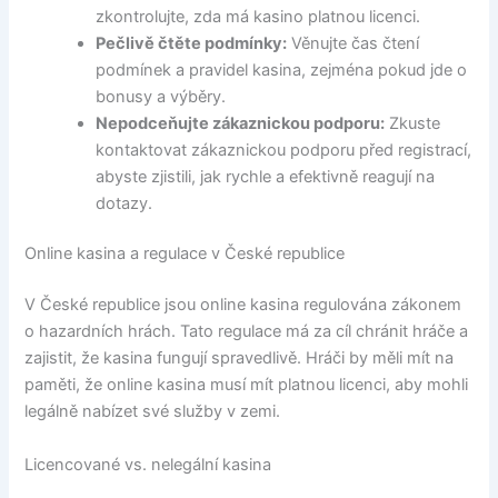
zkontrolujte, zda má kasino platnou licenci.
Pečlivě čtěte podmínky:
Věnujte čas čtení
podmínek a pravidel kasina, zejména pokud jde o
bonusy a výběry.
Nepodceňujte zákaznickou podporu:
Zkuste
kontaktovat zákaznickou podporu před registrací,
abyste zjistili, jak rychle a efektivně reagují na
dotazy.
Online kasina a regulace v České republice
V České republice jsou online kasina regulována zákonem
o hazardních hrách. Tato regulace má za cíl chránit hráče a
zajistit, že kasina fungují spravedlivě. Hráči by měli mít na
paměti, že online kasina musí mít platnou licenci, aby mohli
legálně nabízet své služby v zemi.
Licencované vs. nelegální kasina