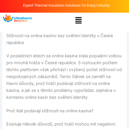
Skip
Expert Thermal Insulation Solutions for Every Industry
to
Menu
content
By
Ammar
/
March 14, 2026
Stížnosti na online kasino bez ověření identity v České
republice
V posledních letech se online kasina stala populární volbou
pro mnohé hráče v České republice. S rostoucím počtem
těchto platforem však přichází i zvýšený počet stížností od
nespokojených zákazníků. Tento článek se zaměří na
hlavní důvody, proč hráči podávají stížnosti na online
kasina, a jak se s těmito problémy vypořádat, zejména v
kontextu online kasin bez ověření identity.
Proč lidé podávají stížnosti na online kasina?
Existuje několik důvodů, proč hráči mohou mít negativní