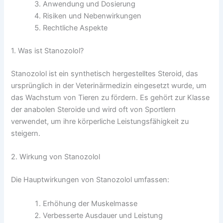
Anwendung und Dosierung
Risiken und Nebenwirkungen
Rechtliche Aspekte
1. Was ist Stanozolol?
Stanozolol ist ein synthetisch hergestelltes Steroid, das
ursprünglich in der Veterinärmedizin eingesetzt wurde, um
das Wachstum von Tieren zu fördern. Es gehört zur Klasse
der anabolen Steroide und wird oft von Sportlern
verwendet, um ihre körperliche Leistungsfähigkeit zu
steigern.
2. Wirkung von Stanozolol
Die Hauptwirkungen von Stanozolol umfassen:
Erhöhung der Muskelmasse
Verbesserte Ausdauer und Leistung