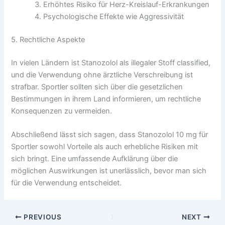
Erhöhtes Risiko für Herz-Kreislauf-Erkrankungen
Psychologische Effekte wie Aggressivität
5. Rechtliche Aspekte
In vielen Ländern ist Stanozolol als illegaler Stoff classified,
und die Verwendung ohne ärztliche Verschreibung ist
strafbar. Sportler sollten sich über die gesetzlichen
Bestimmungen in ihrem Land informieren, um rechtliche
Konsequenzen zu vermeiden.
Abschließend lässt sich sagen, dass Stanozolol 10 mg für
Sportler sowohl Vorteile als auch erhebliche Risiken mit
sich bringt. Eine umfassende Aufklärung über die
möglichen Auswirkungen ist unerlässlich, bevor man sich
für die Verwendung entscheidet.
PREVIOUS
NEXT