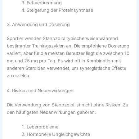
Fettverbrennung
Steigerung der Proteinsynthese
3. Anwendung und Dosierung
Sportler wenden Stanozolol typischerweise während
bestimmter Trainingszyklen an. Die empfohlene Dosierung
variiert, aber für die meisten Benutzer liegt sie zwischen 10
mg und 25 mg pro Tag. Es wird oft in Kombination mit
anderen Steroiden verwendet, um synergistische Effekte
zu erzielen.
4. Risiken und Nebenwirkungen
Die Verwendung von Stanozolol ist nicht ohne Risiken. Zu
den häufigsten Nebenwirkungen gehören:
Leberprobleme
Hormonelle Ungleichgewichte