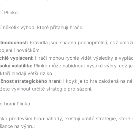
í Plinko
í několik výhod, které přitahují hráče:
dnoduchost:
Pravidla jsou snadno pochopitelná, což umožň
pojení i nováčkům.
chlé vyplácení:
Hráči mohou rychle vidět výsledky a vyplác
oká volatilita:
Plinko může nabídnout vysoké výhry, což je
 kteří hledají větší riziko.
žnost strategického hraní:
I když je to hra založená na n
ete vyvinout určité strategie pro sázení.
o hraní Plinko
inko především hrou náhody, existují určité strategie, kter
 šance na výhru: