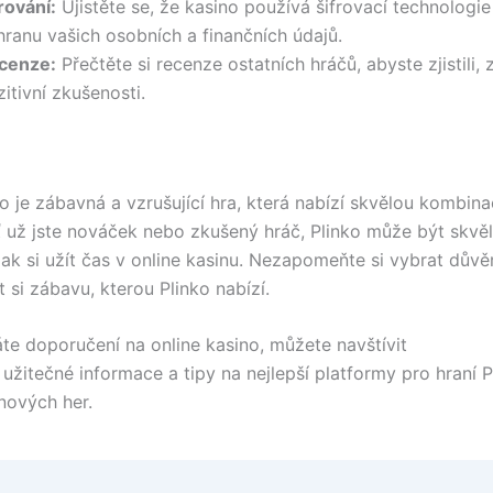
rování:
Ujistěte se, že kasino používá šifrovací technologie
hranu vašich osobních a finančních údajů.
cenze:
Přečtěte si recenze ostatních hráčů, abyste zjistili, 
itivní zkušenosti.
no je zábavná a vzrušující hra, která nabízí skvělou kombin
Ať už jste nováček nebo zkušený hráč, Plinko může být skvě
ak si užít čas v online kasinu. Nezapomeňte si vybrat dův
t si zábavu, kterou Plinko nabízí.
te doporučení na online kasino, můžete navštívit
adolfbez
užitečné informace a tipy na nejlepší platformy pro hraní P
inových her.