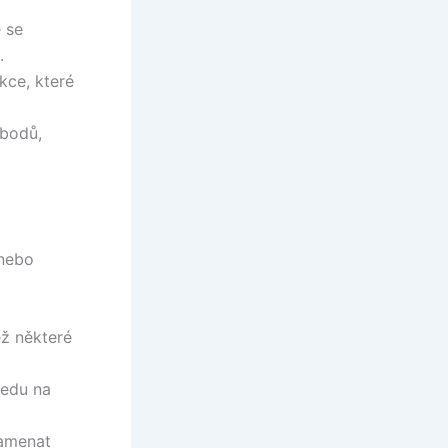
 se
.
kce, které
 bodů,
 nebo
ež některé
ledu na
namenat