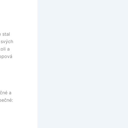
 stal
 svých
oli a
topová
ečné a
zpečné: