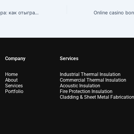
Условия вейджера: как отыграть бонус Пинап и вывести деньги
Company
Services
Home
Industrial Thermal Insulation
About
Commercial Thermal Insulation
Services
Acoustic Insulation
Portfolio
Fire Protection Insulation
Cladding & Sheet Metal Fabricatio