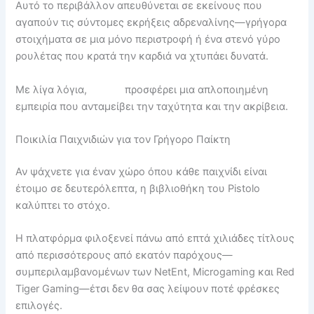
Αυτό το περιβάλλον απευθύνεται σε εκείνους που
αγαπούν τις σύντομες εκρήξεις αδρεναλίνης—γρήγορα
στοιχήματα σε μια μόνο περιστροφή ή ένα στενό γύρο
ρουλέτας που κρατά την καρδιά να χτυπάει δυνατά.
Με λίγα λόγια,
Pistolo
προσφέρει μια απλοποιημένη
εμπειρία που ανταμείβει την ταχύτητα και την ακρίβεια.
Ποικιλία Παιχνιδιών για τον Γρήγορο Παίκτη
Αν ψάχνετε για έναν χώρο όπου κάθε παιχνίδι είναι
έτοιμο σε δευτερόλεπτα, η βιβλιοθήκη του Pistolo
καλύπτει το στόχο.
Η πλατφόρμα φιλοξενεί πάνω από επτά χιλιάδες τίτλους
από περισσότερους από εκατόν παρόχους—
συμπεριλαμβανομένων των NetEnt, Microgaming και Red
Tiger Gaming—έτσι δεν θα σας λείψουν ποτέ φρέσκες
επιλογές.