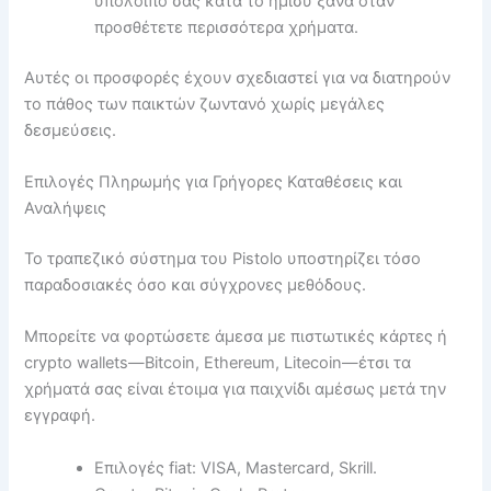
υπόλοιπό σας κατά το ήμισυ ξανά όταν
προσθέτετε περισσότερα χρήματα.
Αυτές οι προσφορές έχουν σχεδιαστεί για να διατηρούν
το πάθος των παικτών ζωντανό χωρίς μεγάλες
δεσμεύσεις.
Επιλογές Πληρωμής για Γρήγορες Καταθέσεις και
Αναλήψεις
Το τραπεζικό σύστημα του Pistolo υποστηρίζει τόσο
παραδοσιακές όσο και σύγχρονες μεθόδους.
Μπορείτε να φορτώσετε άμεσα με πιστωτικές κάρτες ή
crypto wallets—Bitcoin, Ethereum, Litecoin—έτσι τα
χρήματά σας είναι έτοιμα για παιχνίδι αμέσως μετά την
εγγραφή.
Επιλογές fiat: VISA, Mastercard, Skrill.