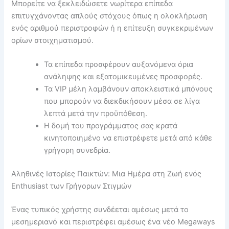
Μπορείτε να ξεκλειδώσετε νωρίτερα επίπεδα
επιτυγχάνοντας απλούς στόχους όπως η ολοκλήρωση
ενός αριθμού περιστροφών ή η επίτευξη συγκεκριμένων
ορίων στοιχηματισμού.
Τα επίπεδα προσφέρουν αυξανόμενα όρια
ανάληψης και εξατομικευμένες προσφορές.
Τα VIP μέλη λαμβάνουν αποκλειστικά μπόνους
που μπορούν να διεκδικήσουν μέσα σε λίγα
λεπτά μετά την προϋπόθεση.
Η δομή του προγράμματος σας κρατά
κινητοποιημένο να επιστρέφετε μετά από κάθε
γρήγορη συνεδρία.
Αληθινές Ιστορίες Παικτών: Μια Ημέρα στη Ζωή ενός
Enthusiast των Γρήγορων Στιγμών
Ένας τυπικός χρήστης συνδέεται αμέσως μετά το
μεσημεριανό και περιστρέφει αμέσως ένα νέο Megaways