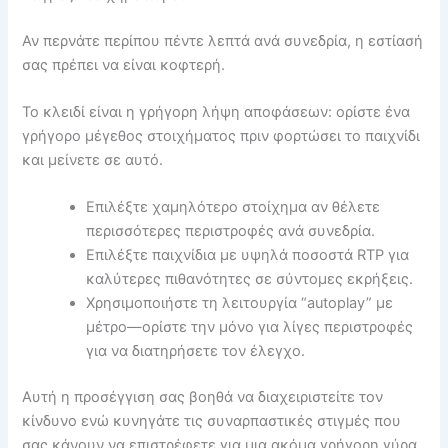
Αν περνάτε περίπου πέντε λεπτά ανά συνεδρία, η εστίασή
σας πρέπει να είναι κοφτερή.
Το κλειδί είναι η γρήγορη λήψη αποφάσεων: ορίστε ένα
γρήγορο μέγεθος στοιχήματος πριν φορτώσει το παιχνίδι
και μείνετε σε αυτό.
Επιλέξτε χαμηλότερο στοίχημα αν θέλετε
περισσότερες περιστροφές ανά συνεδρία.
Επιλέξτε παιχνίδια με υψηλά ποσοστά RTP για
καλύτερες πιθανότητες σε σύντομες εκρήξεις.
Χρησιμοποιήστε τη λειτουργία “autoplay” με
μέτρο—ορίστε την μόνο για λίγες περιστροφές
για να διατηρήσετε τον έλεγχο.
Αυτή η προσέγγιση σας βοηθά να διαχειριστείτε τον
κίνδυνο ενώ κυνηγάτε τις συναρπαστικές στιγμές που
σας κάνουν να επιστρέφετε για μια ακόμα γρήγορη γύρα.