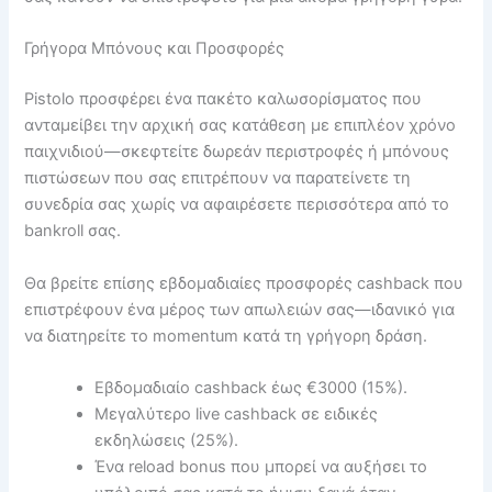
Γρήγορα Μπόνους και Προσφορές
Pistolo προσφέρει ένα πακέτο καλωσορίσματος που
ανταμείβει την αρχική σας κατάθεση με επιπλέον χρόνο
παιχνιδιού—σκεφτείτε δωρεάν περιστροφές ή μπόνους
πιστώσεων που σας επιτρέπουν να παρατείνετε τη
συνεδρία σας χωρίς να αφαιρέσετε περισσότερα από το
bankroll σας.
Θα βρείτε επίσης εβδομαδιαίες προσφορές cashback που
επιστρέφουν ένα μέρος των απωλειών σας—ιδανικό για
να διατηρείτε το momentum κατά τη γρήγορη δράση.
Εβδομαδιαίο cashback έως €3000 (15%).
Μεγαλύτερο live cashback σε ειδικές
εκδηλώσεις (25%).
Ένα reload bonus που μπορεί να αυξήσει το