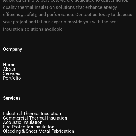
quality thermal insulation solutions that enhance energy
efficiency, safety, and performance. Contact us today to discuss
your project and let our experts provide you with the best
insulation solutions available!
Company
Home
About
Services
Portfolio
Services
Industrial Thermal Insulation
Commercial Thermal Insulation
Acoustic Insulation
Fire Protection Insulation
Cladding & Sheet Metal Fabrication