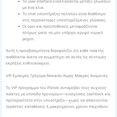
Το user interface εναλλάσσεται μεταξύ γλωσσών
με ένα κλικ.
Το chat υποστήριξης πελατών είναι διαθέσιμο
στις περισσότερες υποστηριζόμενες γλώσσες.
Οι όροι και προϋποθέσεις μεταφράζονται
πλήρως ώστε να μην υπάρχει κρυφό νομικό
jargon.
Αυτή η προσβασιμότητα διασφαλίζει ότι κάθε παίκτης
αισθάνεται άνετα να συμμετέχει σε αυτές τις σύντομες
εκρήξεις ενθουσιασμού.
VIP Εμπειρία: Γρήγορα Rewards Χωρίς Μακρές Αναμονές
Το VIP πρόγραμμα του Pistolo ανταμείβει τους συχνούς
παίκτες με επίπεδα προνομίων—ενισχύσεις cashback και
προτεραιότητα στην υποστήριξη—χωρίς να απαιτούνται
τεράστιες καταθέσεις ή μακροχρόνιοι χρόνοι παιχνιδιού.