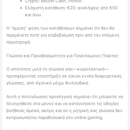
Crypto: Bitcoin Cash, Proton.
Ελάχιστη κατάθεση: €20; αναλήψεις από €50
και άνω.
Η “άμεση” φύση των καταθέσεων σημαίνει ότι δεν θα
περιμένετε ποτέ για επιβεβαίωση πριν από την επόμενη
περιστροφή.
Γλώσσα και Προσβασιμότητα για Παγκόσμιους Παίκτες
Ο ιστότοπος μιλά τη γλώσσα σας—κυριολεκτικά—
προσφέροντας υποστήριξη σε είκοσι εννέα διαφορετικές
γλώσσες, από Αγγλικά μέχρι Φινλανδικά.
Αυτή η πολύγλωσση προσέγγιση σημαίνει ότι μπορείτε να
πλοηγηθείτε στα μενού και να κατανοήσετε τις οδηγίες
βοήθειας άμεσα, ακόμη και αν η μητρική σας γλώσσα δεν
εκπροσωπείται παραδοσιακά στο online gaming.