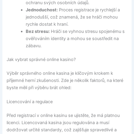
ochranu svých osobních údajů.
Jednoduchost:
Proces registrace je rychlejší a
jednodušší, což znamená, že se hráči mohou
rychle dostat k hraní.
Bez stresu:
Hráči se vyhnou stresu spojenému s
ověřováním identity a mohou se soustředit na
zábavu.
Jak vybrat správné online kasino?
Výběr správného online kasina je klíčovým krokem k
příjemné herní zkušenosti. Zde je několik faktorů, na které
byste měli při výběru brát ohled:
Licencování a regulace
Před registrací v online kasinu se ujistěte, že má platnou
licenci. Licencovaná kasina jsou regulována a musí
dodržovat určité standardy, což zajišťuje spravedlivé a