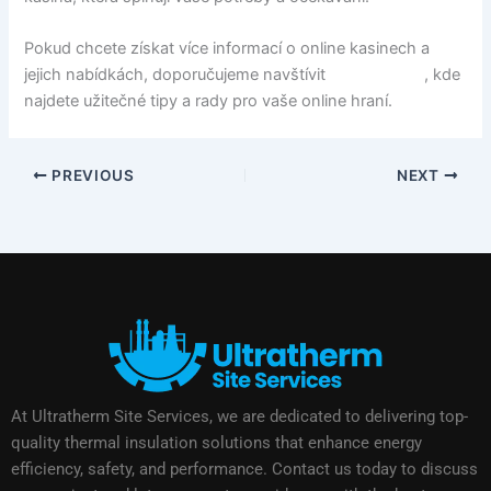
Pokud chcete získat více informací o online kasinech a
jejich nabídkách, doporučujeme navštívit
letistefest.cz
, kde
najdete užitečné tipy a rady pro vaše online hraní.
PREVIOUS
NEXT
At Ultratherm Site Services, we are dedicated to delivering top-
quality thermal insulation solutions that enhance energy
efficiency, safety, and performance. Contact us today to discuss