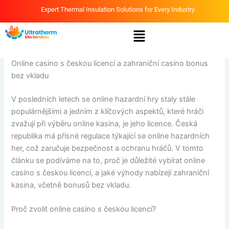
Skip
Expert Thermal Insulation Solutions for Every Industry
to
Menu
content
By
Ammar
/
March 18, 2026
Online casino s českou licencí a zahraniční casino bonus
bez vkladu
V posledních letech se online hazardní hry staly stále
populárnějšími a jedním z klíčových aspektů, které hráči
zvažují při výběru online kasina, je jeho licence. Česká
republika má přísné regulace týkající se online hazardních
her, což zaručuje bezpečnost a ochranu hráčů. V tomto
článku se podíváme na to, proč je důležité vybírat online
casino s českou licencí, a jaké výhody nabízejí zahraniční
kasina, včetně bonusů bez vkladu.
Proč zvolit online casino s českou licencí?