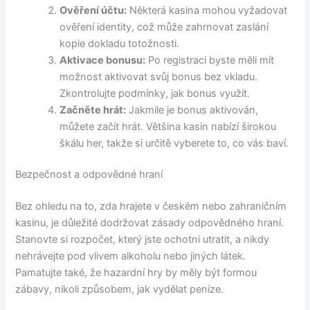
Ověření účtu:
Některá kasina mohou vyžadovat
ověření identity, což může zahrnovat zaslání
kopie dokladu totožnosti.
Aktivace bonusu:
Po registraci byste měli mít
možnost aktivovat svůj bonus bez vkladu.
Zkontrolujte podmínky, jak bonus využít.
Začněte hrát:
Jakmile je bonus aktivován,
můžete začít hrát. Většina kasin nabízí širokou
škálu her, takže si určitě vyberete to, co vás baví.
Bezpečnost a odpovědné hraní
Bez ohledu na to, zda hrajete v českém nebo zahraničním
kasinu, je důležité dodržovat zásady odpovědného hraní.
Stanovte si rozpočet, který jste ochotni utratit, a nikdy
nehrávejte pod vlivem alkoholu nebo jiných látek.
Pamatujte také, že hazardní hry by měly být formou
zábavy, nikoli způsobem, jak vydělat peníze.