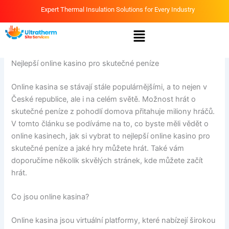
Skip
Expert Thermal Insulation Solutions for Every Industry
to
Menu
content
By
Ammar
/
March 18, 2026
Nejlepší online kasino pro skutečné peníze
Online kasina se stávají stále populárnějšími, a to nejen v
České republice, ale i na celém světě. Možnost hrát o
skutečné peníze z pohodlí domova přitahuje miliony hráčů.
V tomto článku se podíváme na to, co byste měli vědět o
online kasinech, jak si vybrat to nejlepší online kasino pro
skutečné peníze a jaké hry můžete hrát. Také vám
doporučíme několik skvělých stránek, kde můžete začít
hrát.
Co jsou online kasina?
Online kasina jsou virtuální platformy, které nabízejí širokou