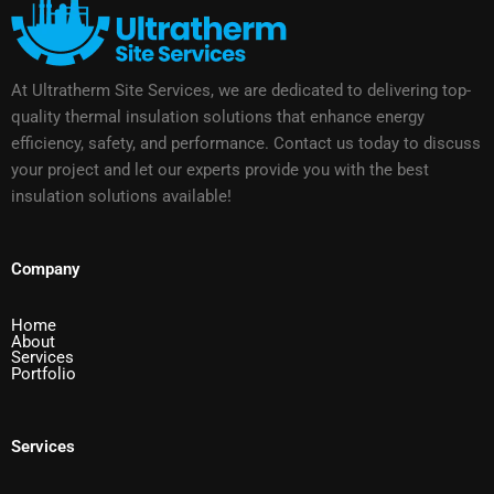
At Ultratherm Site Services, we are dedicated to delivering top-
quality thermal insulation solutions that enhance energy
efficiency, safety, and performance. Contact us today to discuss
your project and let our experts provide you with the best
insulation solutions available!
Company
Home
About
Services
Portfolio
Services