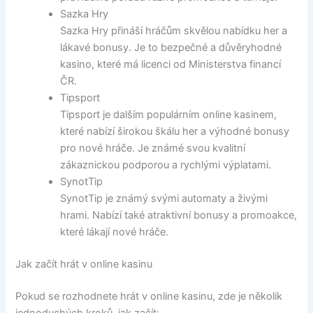
Sazka Hry
Sazka Hry přináší hráčům skvělou nabídku her a
lákavé bonusy. Je to bezpečné a důvěryhodné
kasino, které má licenci od Ministerstva financí
ČR.
Tipsport
Tipsport je dalším populárním online kasinem,
které nabízí širokou škálu her a výhodné bonusy
pro nové hráče. Je známé svou kvalitní
zákaznickou podporou a rychlými výplatami.
SynotTip
SynotTip je známý svými automaty a živými
hrami. Nabízí také atraktivní bonusy a promoakce,
které lákají nové hráče.
Jak začít hrát v online kasinu
Pokud se rozhodnete hrát v online kasinu, zde je několik
jednoduchých kroků, jak začít: