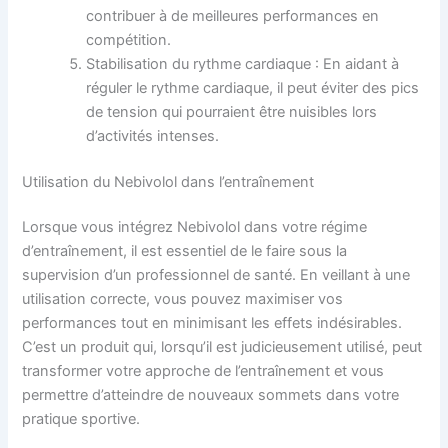
contribuer à de meilleures performances en
compétition.
Stabilisation du rythme cardiaque : En aidant à
réguler le rythme cardiaque, il peut éviter des pics
de tension qui pourraient être nuisibles lors
d’activités intenses.
Utilisation du Nebivolol dans l’entraînement
Lorsque vous intégrez Nebivolol dans votre régime
d’entraînement, il est essentiel de le faire sous la
supervision d’un professionnel de santé. En veillant à une
utilisation correcte, vous pouvez maximiser vos
performances tout en minimisant les effets indésirables.
C’est un produit qui, lorsqu’il est judicieusement utilisé, peut
transformer votre approche de l’entraînement et vous
permettre d’atteindre de nouveaux sommets dans votre
pratique sportive.