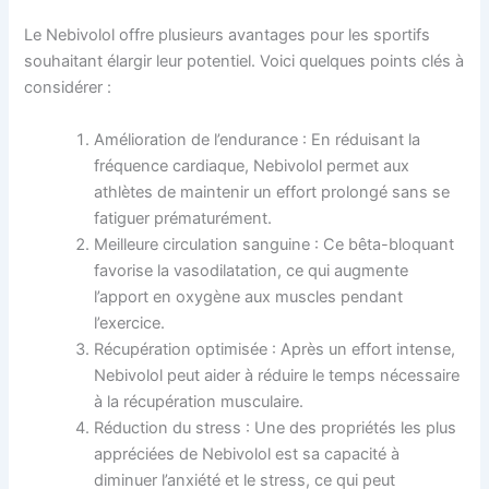
Le Nebivolol offre plusieurs avantages pour les sportifs
souhaitant élargir leur potentiel. Voici quelques points clés à
considérer :
Amélioration de l’endurance : En réduisant la
fréquence cardiaque, Nebivolol permet aux
athlètes de maintenir un effort prolongé sans se
fatiguer prématurément.
Meilleure circulation sanguine : Ce bêta-bloquant
favorise la vasodilatation, ce qui augmente
l’apport en oxygène aux muscles pendant
l’exercice.
Récupération optimisée : Après un effort intense,
Nebivolol peut aider à réduire le temps nécessaire
à la récupération musculaire.
Réduction du stress : Une des propriétés les plus
appréciées de Nebivolol est sa capacité à
diminuer l’anxiété et le stress, ce qui peut