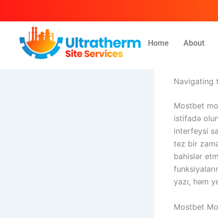
Skip
to
content
Home
About
By
Ammar
/
Ma
Navigating 
Mostbet mob
istifadə olu
interfeysi s
tez bir zama
bahislər et
funksiyaları
yazı, həm y
Mostbet Mob