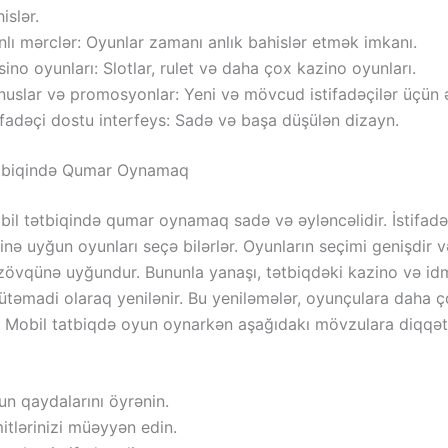
islər.
lı mərclər: Oyunlar zamanı anlık bahislər etmək imkanı.
ino oyunları: Slotlar, rulet və daha çox kazino oyunları.
uslar və promosyonlar: Yeni və mövcud istifadəçilər üçün əl
ifadəçi dostu interfeys: Sadə və başa düşülən dizayn.
tbiqində Qumar Oynamaq
il tətbiqində qumar oynamaq sadə və əyləncəlidir. İstifadə
inə uyğun oyunları seçə bilərlər. Oyunların seçimi genişdir v
övqünə uyğundur. Bununla yanaşı, tətbiqdəki kazino və i
ütəmadi olaraq yenilənir. Bu yeniləmələr, oyunçulara daha 
r. Mobil tatbiqdə oyun oynarkən aşağıdakı mövzulara diqqə
un qaydalarını öyrənin.
itlərinizi müəyyən edin.