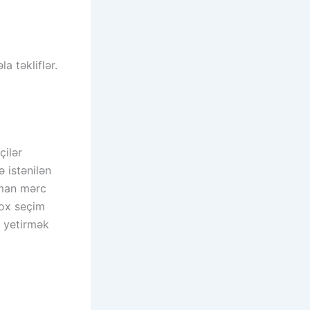
a təkliflər.
çilər
ə istənilən
dman mərc
çox seçim
t yetirmək