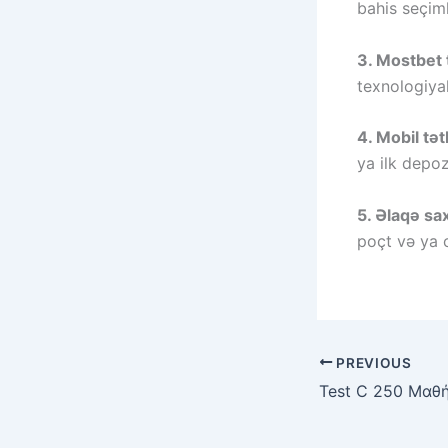
bahis seçiml
3. Mostbet 
texnologiyal
4. Mobil tə
ya ilk depoz
5. Əlaqə sa
poçt və ya c
PREVIOUS
Test C 250 Μαθ