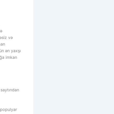
,
və
əsiz və
man
ün ən yaxşı
ağa imkan
 saytından
 populyar