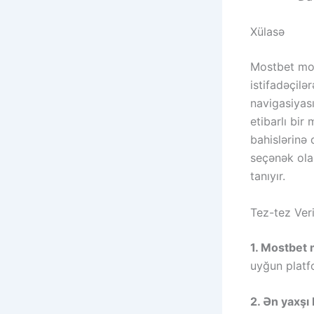
Xülasə
Mostbet mob
istifadəçilə
navigasiyası
etibarlı bir
bahislərinə 
seçənək ola
tanıyır.
Tez-tez Veri
1. Mostbet 
uyğun platf
2. Ən yaxşı 