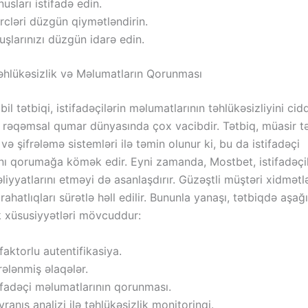
usları istifadə edin.
rcləri düzgün qiymətləndirin.
şlarınızı düzgün idarə edin.
hlükəsizlik və Məlumatların Qorunması
l tətbiqi, istifadəçilərin məlumatlarının təhlükəsizliyini cid
, rəqəmsal qumar dünyasında çox vacibdir. Tətbiq, müasir tə
 və şifrələmə sistemləri ilə təmin olunur ki, bu da istifadəçi
nı qorumağa kömək edir. Eyni zamanda, Mostbet, istifadəçil
iyyatlarını etməyi də asanlaşdırır. Güzəştli müştəri xidmətlər
arahatlıqları sürətlə həll edilir. Bununla yanaşı, tətbiqdə aşağ
ik xüsusiyyətləri mövcuddur:
mostbet qeydiyyat
 faktorlu autentifikasiya.
rələnmiş əlaqələr.
ifadəçi məlumatlarının qorunması.
ranış analizi ilə təhlükəsizlik monitorinqi.