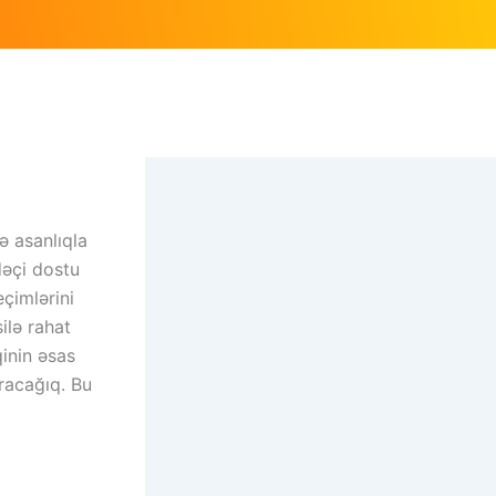
ə asanlıqla
dəçi dostu
eçimlərini
ilə rahat
inin əsas
ıracağıq. Bu